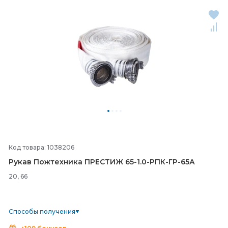
Код товара: 1038206
Рукав Пожтехника ПРЕСТИЖ 65-
1.0-
РПК-
ГР-
65А
20, 66
Способы получения