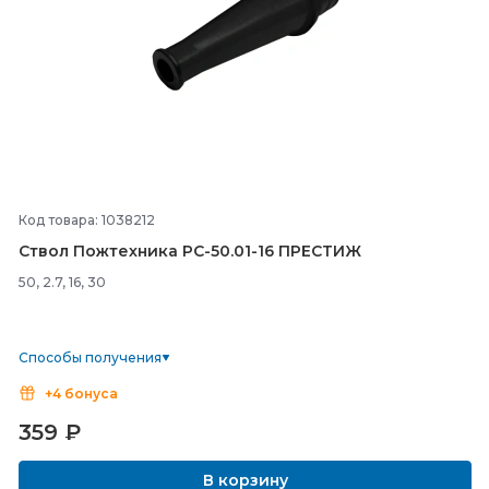
Код товара: 1038212
Ствол Пожтехника РС-
50.01-
16 ПРЕСТИЖ
50, 2.7, 16, 30
Способы получения
+4 бонуса
359
₽
В корзину