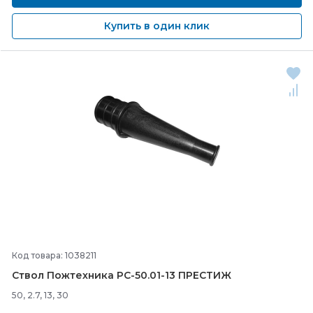
Купить в один клик
Код товара: 1038211
Ствол Пожтехника РС-
50.01-
13 ПРЕСТИЖ
50, 2.7, 13, 30