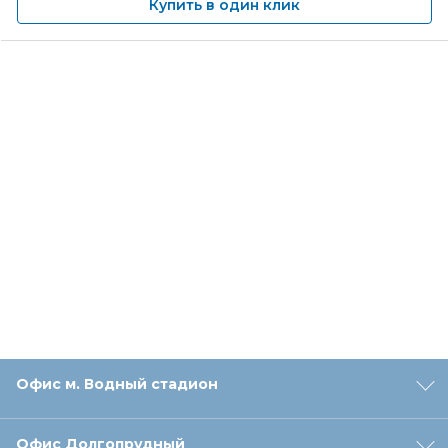
Купить в один клик
Офис м. Водный стадион
Офис Долгопрудный