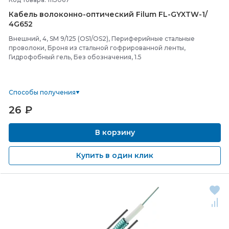
Кабель волоконно-
оптический Filum FL-
GYXTW-
1/
4G652
Внешний, 4, SM 9/125 (OS1/OS2), Периферийные стальные
проволоки, Броня из стальной гофрированной ленты,
Гидрофобный гель, Без обозначения, 1.5
Способы получения
26
₽
В корзину
Купить в один клик