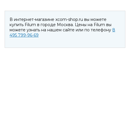
В интернет-магазине xcom-shop.ru вы можете
купить Filum в городе Москва. Цены на Filum вы
можете узнать на нашем сайте или по телефону
8
495 799-96-69