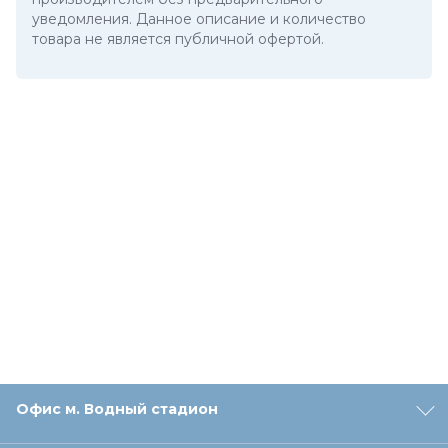
уведомления. Данное описание и количество
товара не является публичной офертой.
Офис м. Водный стадион