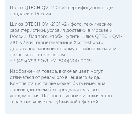
Шлюз QTECH QVI-2101 v2 сертифицирован для
продажи в России.
Шлюз QTECH QVI-2101 v2
- фото, технические
характеристики, условия доставки в Москве и
России. Для того, чтобы купить Шлюз QTECH QVI-
2101 v2 в интернет-магазине Xcom-shop.ru
достаточно заполнить форму онлайн-заказа или
позвонить по телефонам:
+7 (495) 799-9669
,
+7 (800) 200-0069
.
Изображения товара, включая цвет, могут
отличаться от реального внешнего вида.
Комплектация также может быть изменена
производителем без предварительного
уведомления. Данное описание и количество
товара не является публичной офертой.