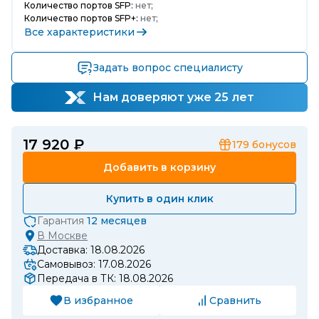
Количество портов SFP:
нет;
Количество портов SFP+:
нет;
Все характеристики
Задать вопрос специалисту
Нам доверяют уже 25 лет
17 920 ₽
179
бонусов
Добавить в корзину
Купить в один клик
Гарантия
12 месяцев
В
Москве
Доставка: 18.08.2026
Самовывоз: 17.08.2026
Передача в ТК: 18.08.2026
В избранное
Сравнить