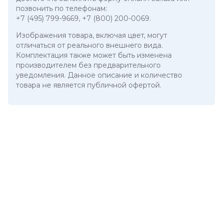
позвонить по телефонам:
+7 (495) 799-9669
,
+7 (800) 200-0069
.
Изображения товара, включая цвет, могут
отличаться от реального внешнего вида.
Комплектация также может быть изменена
производителем без предварительного
уведомления. Данное описание и количество
товара не является публичной офертой.