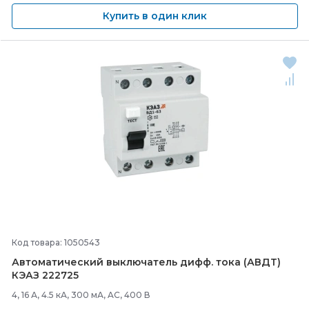
Купить в один клик
Код товара: 1050543
Автоматический выключатель дифф. тока (АВДТ)
КЭАЗ 222725
4, 16 А, 4.5 кА, 300 мА, AC, 400 В