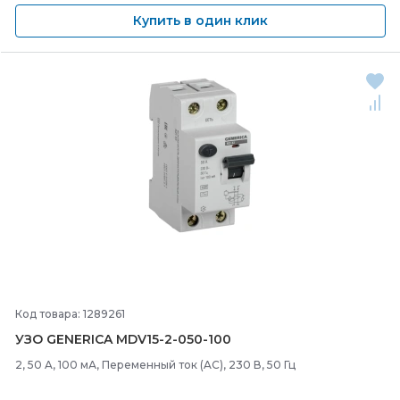
Купить в один клик
Код товара: 1289261
УЗО GENERICA MDV15-
2-
050-
100
2, 50 A, 100 мА, Переменный ток (AC), 230 В, 50 Гц