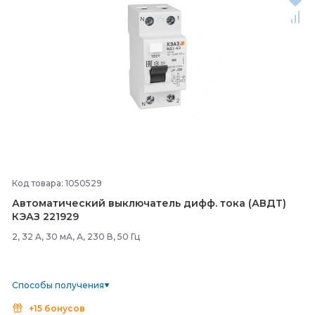
Код товара: 1050529
Автоматический выключатель дифф. тока (АВДТ)
КЭАЗ 221929
2, 32 A, 30 мА, А, 230 В, 50 Гц
Способы получения
+15 бонусов