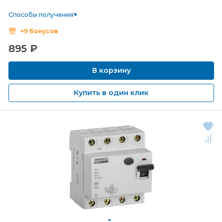
Способы получения
+9 бонусов
895
₽
В корзину
Купить в один клик