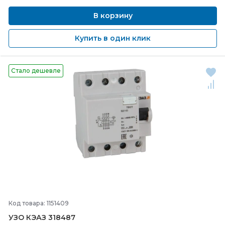
В корзину
Купить в один клик
Стало дешевле
Код товара: 1151409
УЗО КЭАЗ 318487