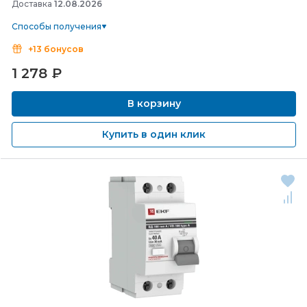
Доставка
12.08.2026
Способы получения
+13 бонусов
1 278
₽
В корзину
Купить в один клик