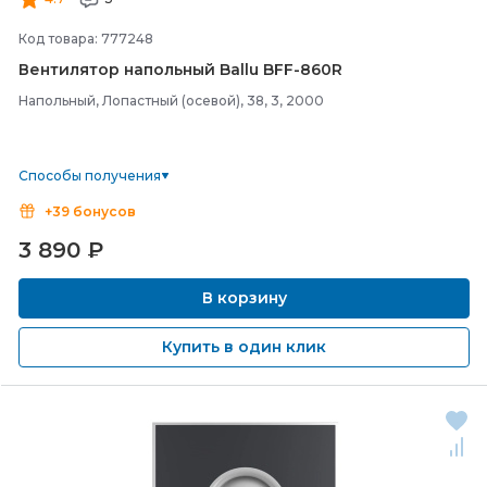
Код товара: 777248
Вентилятор напольный Ballu BFF-
860R
Напольный, Лопастный (осевой), 38, 3, 2000
Способы получения
+39 бонусов
3 890
₽
В корзину
Купить в один клик