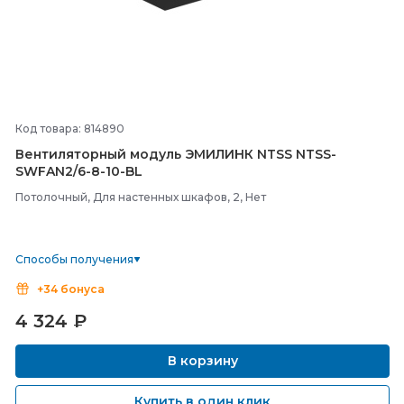
Код товара: 814890
Вентиляторный модуль ЭМИЛИНК NTSS NTSS-
SWFAN2/
6-
8-
10-
BL
Потолочный, Для настенных шкафов, 2, Нет
Способы получения
+34 бонуса
4 324
₽
В корзину
Купить в один клик