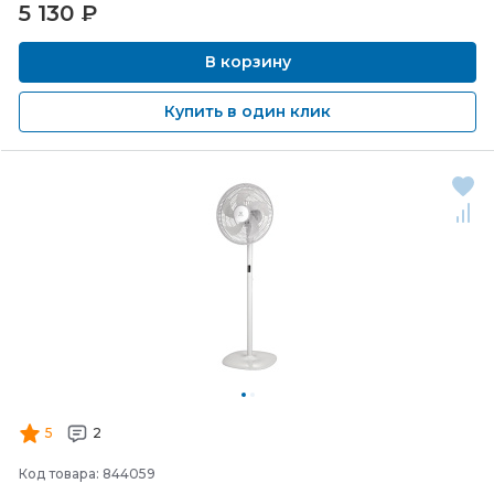
5 130
₽
В корзину
Купить в один клик
5
2
Код товара: 844059