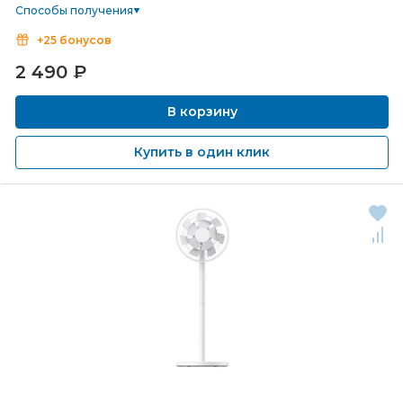
Способы получения
+25 бонусов
2 490
₽
В корзину
Купить в один клик