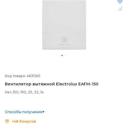
Код товара: 463060
Вентилятор вытяжной Electrolux EAFM-
150
Нет, 150, 190, 25, 32, 14
Способы получения
+48 бонусов