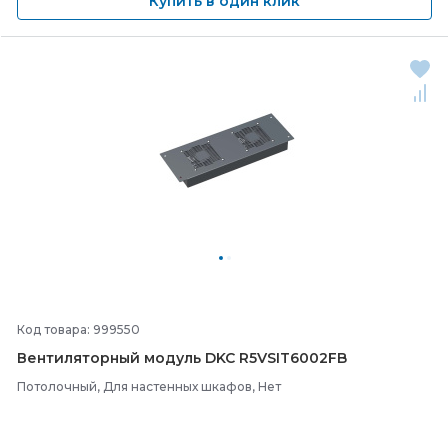
Купить в один клик
Код товара: 999550
Вентиляторный модуль DKC R5VSIT6002FB
Потолочный, Для настенных шкафов, Нет