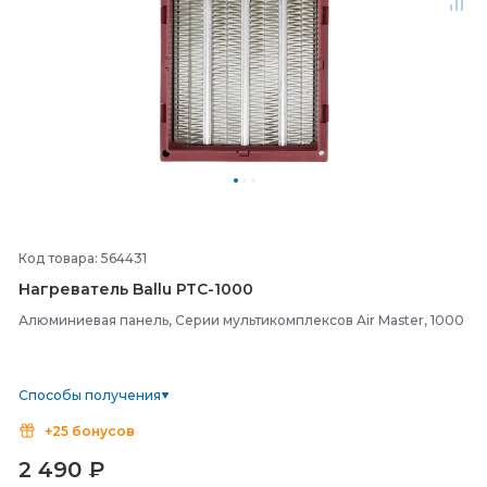
Код товара: 564431
Нагреватель Ballu PTC-
1000
Алюминиевая панель, Серии мультикомплексов Air Master, 1000
Способы получения
+25 бонусов
2 490
₽