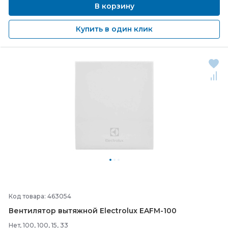
В корзину
Купить в один клик
Код товара: 463054
Вентилятор вытяжной Electrolux EAFM-
100
Нет, 100, 100, 15, 33