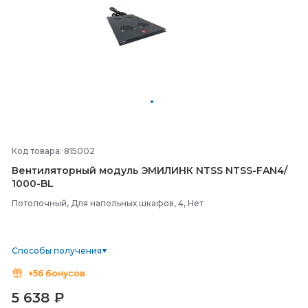
Код товара: 815002
Вентиляторный модуль ЭМИЛИНК NTSS NTSS-
FAN4/
1000-
BL
Потолочный, Для напольных шкафов, 4, Нет
Способы получения
+56 бонусов
5 638
₽