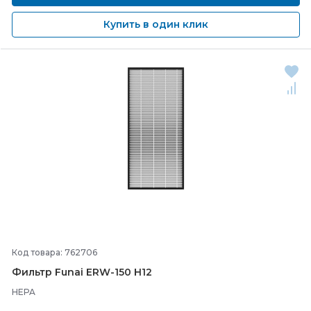
Купить в один клик
Код товара: 762706
Фильтр Funai ERW-
150 H12
HEPA