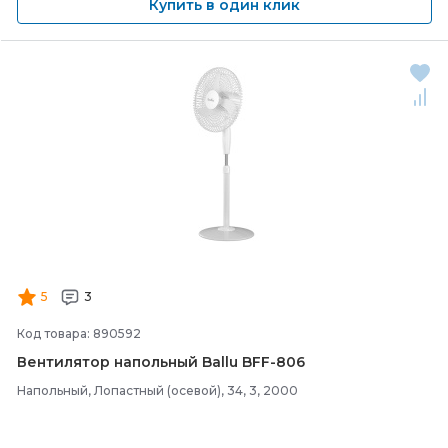
Купить в один клик
5
3
Код товара: 890592
Вентилятор напольный Ballu BFF-
806
Напольный, Лопастный (осевой), 34, 3, 2000