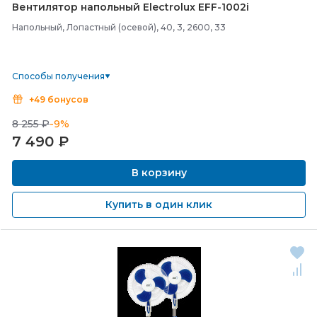
Вентилятор напольный Electrolux EFF-
1002i
Напольный, Лопастный (осевой), 40, 3, 2600, 33
Способы получения
+49 бонусов
8 255 ₽
-9%
7 490
₽
В корзину
Купить в один клик