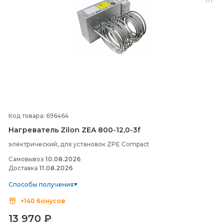
Код товара: 696464
Нагреватель Zilon ZEA 800-
12,0-
3f
электрический, для установок ZPE Compact
Самовывоз
10.08.2026
Доставка
11.08.2026
Способы получения
+140 бонусов
13 970
₽