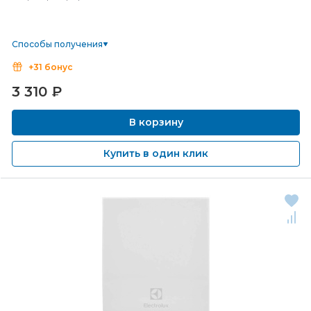
Способы получения
+31 бонус
3 310
₽
В корзину
Купить в один клик