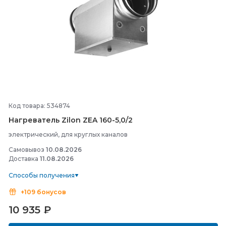
Код товара: 534874
Нагреватель Zilon ZEA 160-
5,0/
2
электрический, для круглых каналов
Самовывоз
10.08.2026
Доставка
11.08.2026
Способы получения
+109 бонусов
10 935
₽