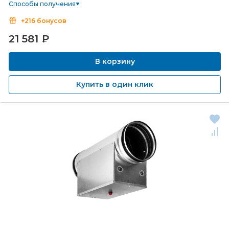
Способы получения
+216 бонусов
21 581
₽
В корзину
Купить в один клик