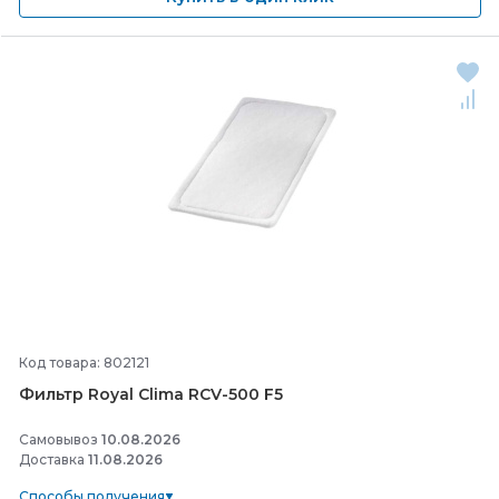
Код товара: 802121
Фильтр Royal Clima RCV-
500 F5
Самовывоз
10.08.2026
Доставка
11.08.2026
Способы получения