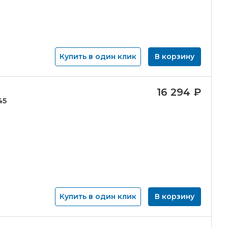
Купить в один клик
В корзину
16 294
₽
45
Купить в один клик
В корзину