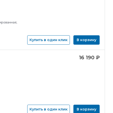
ированная;
Купить в один клик
В корзину
16 190
₽
Купить в один клик
В корзину