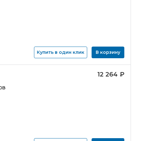
Купить в один клик
В корзину
12 264
₽
0B