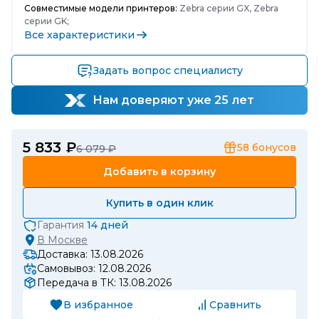
Совместимые модели принтеров:
Zebra серии GX, Zebra
серии GK;
Все характеристики
Задать вопрос специалисту
Нам доверяют уже 25 лет
5 833 ₽
58
бонусов
6 079 ₽
Добавить в корзину
Купить в один клик
Гарантия
14 дней
В
Москве
Доставка: 13.08.2026
Самовывоз: 12.08.2026
Передача в ТК: 13.08.2026
В избранное
Сравнить