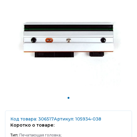
Код товара: 306517
Артикул: 105934-038
Коротко о товаре:
Тип:
Печатающая головка;