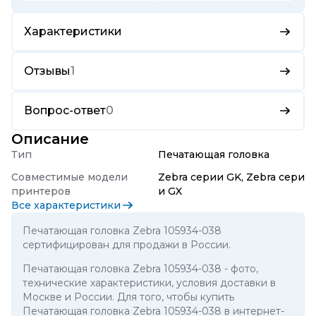
Характеристики
Отзывы
1
Вопрос-ответ
0
Описание
Тип
Печатающая головка
Совместимые модели
Zebra серии GK, Zebra сери
принтеров
и GX
Все характеристики
Печатающая головка Zebra 105934-038
сертифицирован для продажи в России.
Печатающая головка Zebra 105934-038
- фото,
технические характеристики, условия доставки в
Москве и России. Для того, чтобы купить
Печатающая головка Zebra 105934-038 в интернет-