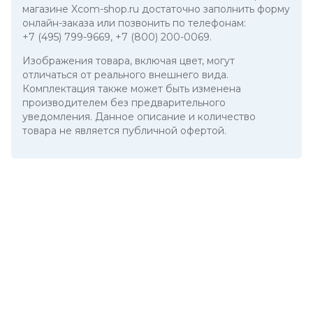
магазине Xcom-shop.ru достаточно заполнить форму
онлайн-заказа или позвонить по телефонам:
+7 (495) 799-9669
,
+7 (800) 200-0069
.
Изображения товара, включая цвет, могут
отличаться от реального внешнего вида.
Комплектация также может быть изменена
производителем без предварительного
уведомления. Данное описание и количество
товара не является публичной офертой.