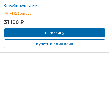
Способы получения
+312 бонусов
31 190
₽
В корзину
Купить в один клик