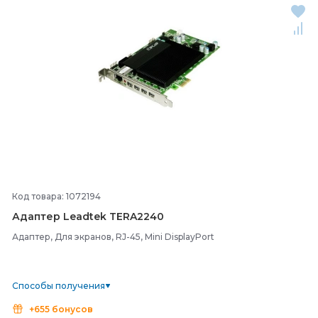
Код товара: 1072194
Адаптер Leadtek TERA2240
Адаптер, Для экранов, RJ-45, Mini DisplayPort
Способы получения
+655 бонусов