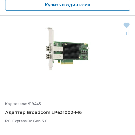
Купить в один клик
Код товара: 919445
Адаптер Broadcom LPe31002-
M6
PCI Express 8x Gen 3.0