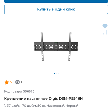
Купить в один клик
5
1
Код товара: 596673
Крепление настенное Digis DSM-
P5546H
1, 37 дюйм, 70 дюйм, 50 кг, Настенный, Черный