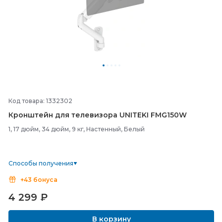
Код товара: 1332302
Кронштейн для телевизора UNITEKI FMG150W
1, 17 дюйм, 34 дюйм, 9 кг, Настенный, Белый
Способы получения
+43 бонуса
4 299
₽
В корзину