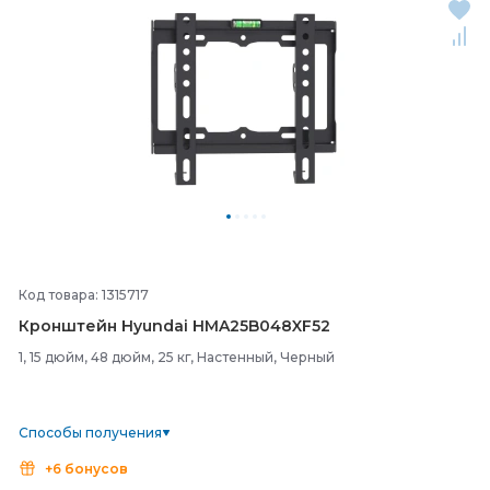
Код товара: 1315717
Кронштейн Hyundai HMA25B048XF52
1, 15 дюйм, 48 дюйм, 25 кг, Настенный, Черный
Способы получения
+6 бонусов