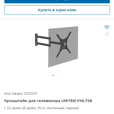
Купить в один клик
Код товара: 1332303
Кронштейн для телевизора UNITEKI FML728
1, 22 дюйм, 65 дюйм, 35 кг, Настенный, Черный