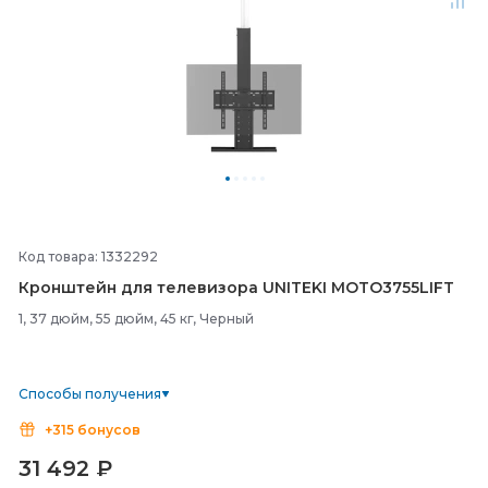
Код товара: 1332292
Кронштейн для телевизора UNITEKI MOTO3755LIFT
1, 37 дюйм, 55 дюйм, 45 кг, Черный
Способы получения
+315 бонусов
31 492
₽