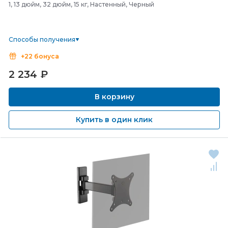
1, 13 дюйм, 32 дюйм, 15 кг, Настенный, Черный
Способы получения
+22 бонуса
2 234
₽
В корзину
Купить в один клик