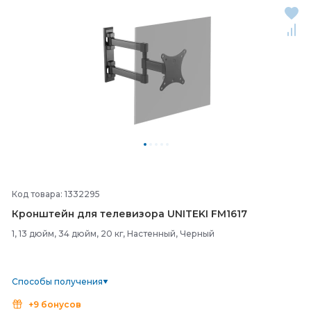
Код товара: 1332295
Кронштейн для телевизора UNITEKI FM1617
1, 13 дюйм, 34 дюйм, 20 кг, Настенный, Черный
Способы получения
+9 бонусов