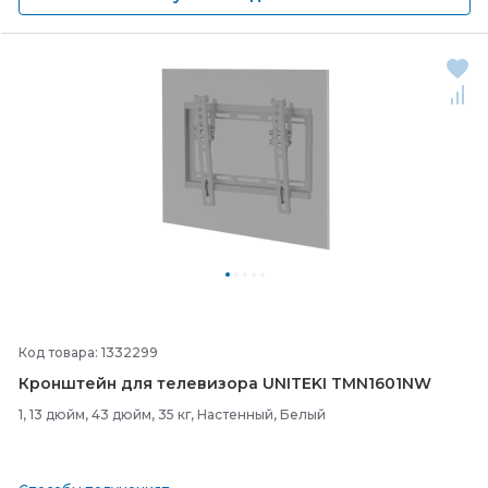
Код товара: 1332299
Кронштейн для телевизора UNITEKI TMN1601NW
1, 13 дюйм, 43 дюйм, 35 кг, Настенный, Белый