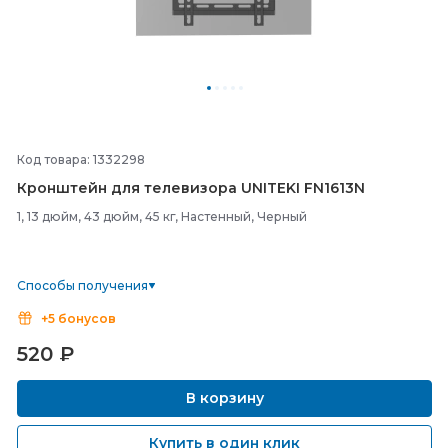
Код товара: 1332298
Кронштейн для телевизора UNITEKI FN1613N
1, 13 дюйм, 43 дюйм, 45 кг, Настенный, Черный
Способы получения
+5 бонусов
520
₽
В корзину
Купить в один клик