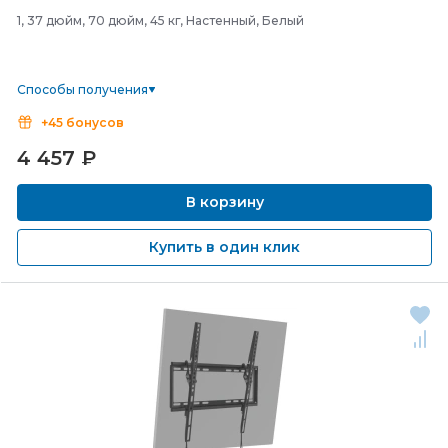
1, 37 дюйм, 70 дюйм, 45 кг, Настенный, Белый
Способы получения
+45 бонусов
4 457
₽
В корзину
Купить в один клик