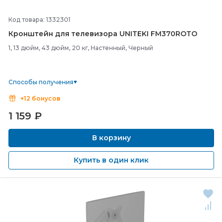
Код товара: 1332301
Кронштейн для телевизора UNITEKI FM370ROTO
1, 13 дюйм, 43 дюйм, 20 кг, Настенный, Черный
Способы получения
+12 бонусов
1 159
₽
В корзину
Купить в один клик