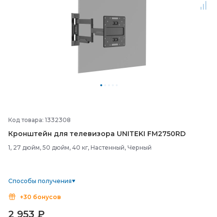
Код товара: 1332308
Кронштейн для телевизора UNITEKI FM2750RD
1, 27 дюйм, 50 дюйм, 40 кг, Настенный, Черный
Способы получения
+30 бонусов
2 953
₽