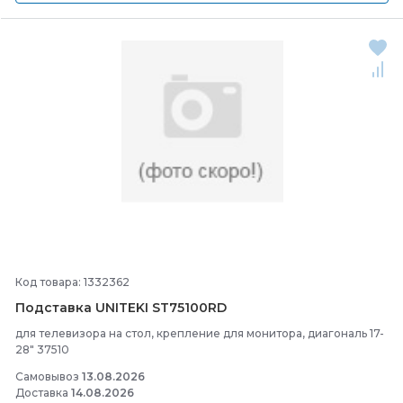
Код товара: 1332362
Подставка UNITEKI ST75100RD
для телевизора на стол, крепление для монитора, диагональ 17-
28" 37510
Самовывоз
13.08.2026
Доставка
14.08.2026