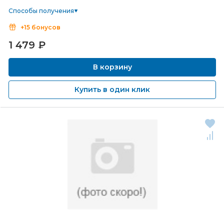
Способы получения
+15 бонусов
1 479
₽
В корзину
Купить в один клик