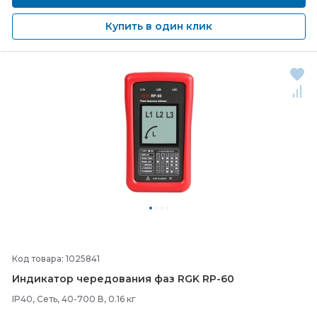
Купить в один клик
Код товара: 1025841
Индикатор чередования фаз RGK RP-
60
IP40, Сеть, 40-700 В, 0.16 кг