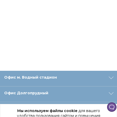
Офис м. Водный стадион
Офис Долгопрудный
Офис Санкт‑Петербург
Мы используем файлы cookie
для вашего
удобства пользования сайтом и повышения