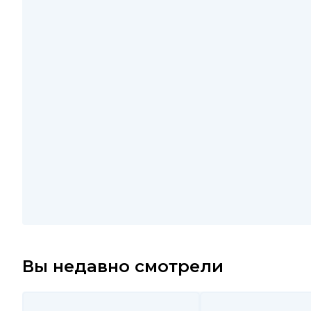
Вы недавно смотрели