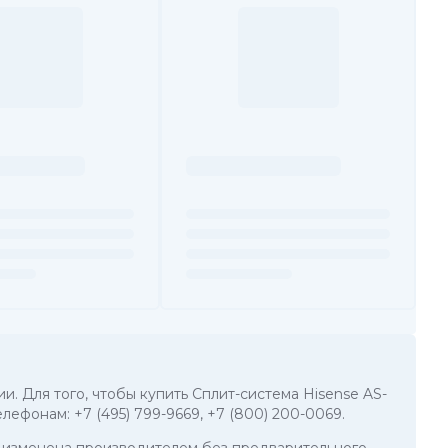
и. Для того, чтобы купить Сплит-система Hisense AS-
телефонам:
+7 (495) 799-9669
,
+7 (800) 200-0069
.