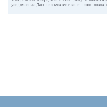
Изображения товара, включая цвет, могут отличаться
уведомления. Данное описание и количество товара н