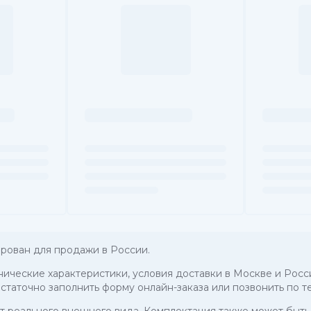
ован для продажи в России.
хнические характеристики, условия доставки в Москве и Росси
таточно заполнить форму онлайн-заказа или позвонить по 