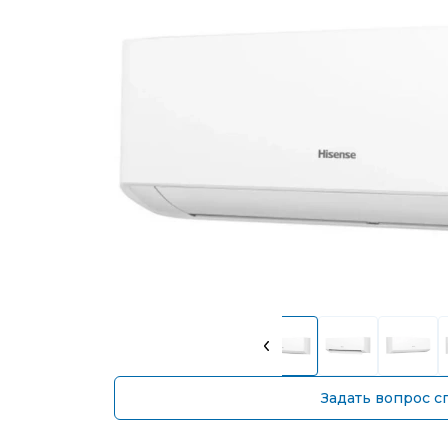
Задать вопрос с