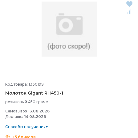
Код товара: 1330199
Молоток Gigant RH450-
1
резиновый 450 грамм
Самовывоз
13.08.2026
Доставка
14.08.2026
Способы получения
+5 бонусов