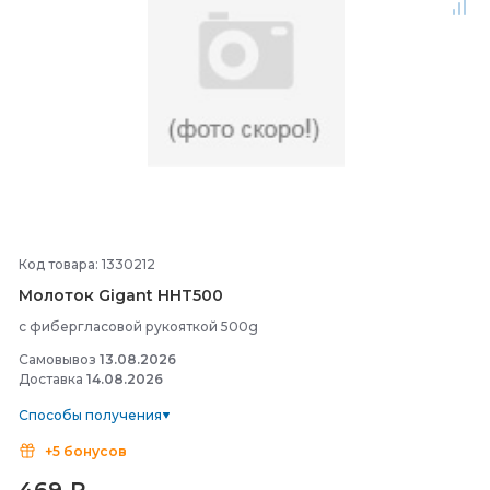
Код товара: 1330212
Молоток Gigant HHT500
с фибергласовой рукояткой 500g
Самовывоз
13.08.2026
Доставка
14.08.2026
Способы получения
+5 бонусов