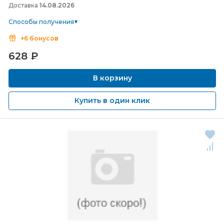
Доставка
14.08.2026
Способы получения
+6 бонусов
628
₽
В корзину
Купить в один клик