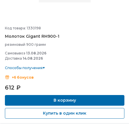
Код товара: 1330198
Молоток Gigant RH900-
1
резиновый 900 грамм
Самовывоз
13.08.2026
Доставка
14.08.2026
Способы получения
+6 бонусов
612
₽
В корзину
Купить в один клик