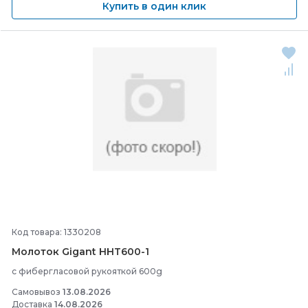
Купить в один клик
Код товара: 1330208
Молоток Gigant HHT600-
1
с фибергласовой рукояткой 600g
Самовывоз
13.08.2026
Доставка
14.08.2026