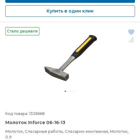
Купить в один клик
Стало дешевле
Код товара: 1328668
Молоток Inforce 06-
16-
13
Молоток, Слесарные работы, Слесарно-монтажная, Молоток,
0.9