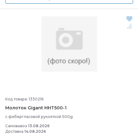
Код товара: 1330216
Молоток Gigant HHT500-
1
с фибергласовой рукояткой 500g
Самовывоз
13.08.2026
Доставка
14.08.2026