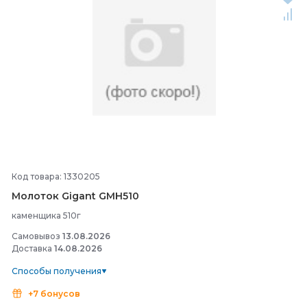
Код товара: 1330205
Молоток Gigant GMH510
каменщика 510г
Самовывоз
13.08.2026
Доставка
14.08.2026
Способы получения
+7 бонусов