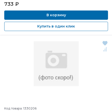
733
₽
В корзину
Купить в один клик
Код товара: 1330206