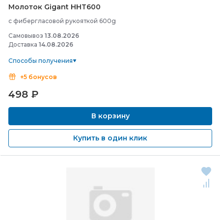
Молоток Gigant HHT600
с фибергласовой рукояткой 600g
Самовывоз
13.08.2026
Доставка
14.08.2026
Способы получения
+5 бонусов
498
₽
В корзину
Купить в один клик