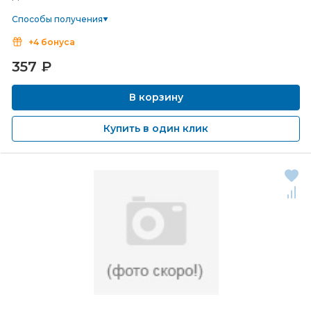
Способы получения
+4 бонуса
357
₽
В корзину
Купить в один клик