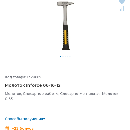
Код товара: 1328665
Молоток Inforce 06-
16-
12
Молоток, Слесарные работы, Слесарно-монтажная, Молоток,
0.63
Способы получения
+22 бонуса