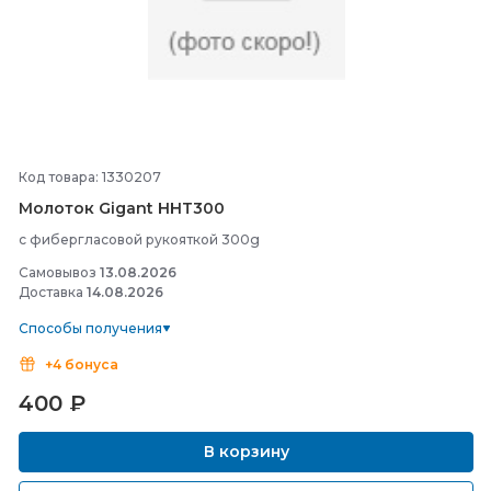
Код товара: 1330207
Молоток Gigant HHT300
с фибергласовой рукояткой 300g
Самовывоз
13.08.2026
Доставка
14.08.2026
Способы получения
+4 бонуса
400
₽
В корзину