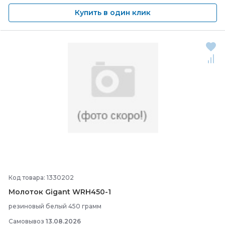
Купить в один клик
Код товара: 1330202
Молоток Gigant WRH450-
1
резиновый белый 450 грамм
Самовывоз
13.08.2026