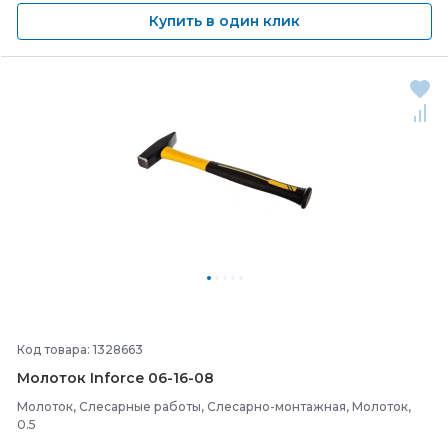
Купить в один клик
Код товара: 1328663
Молоток Inforce 06-
16-
08
Молоток, Слесарные работы, Слесарно-монтажная, Молоток,
0.5