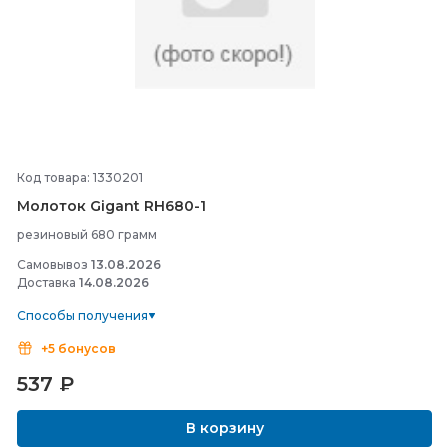
Код товара: 1330201
Молоток Gigant RH680-
1
резиновый 680 грамм
Самовывоз
13.08.2026
Доставка
14.08.2026
Способы получения
+5 бонусов
537
₽
В корзину