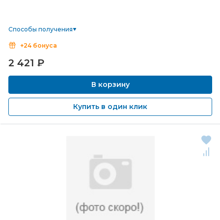
Способы получения
+24 бонуса
2 421
₽
В корзину
Купить в один клик