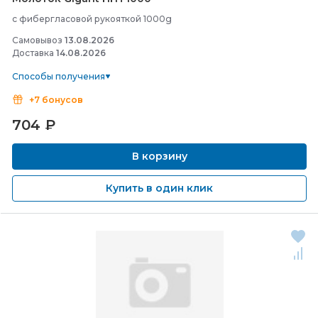
с фибергласовой рукояткой 1000g
Самовывоз
13.08.2026
Доставка
14.08.2026
Способы получения
+7 бонусов
704
₽
В корзину
Купить в один клик