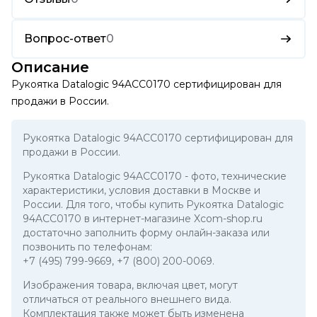
Вопрос-ответ
0
Описание
Рукоятка Datalogic 94ACC0170 сертифицирован для
продажи в России.
Рукоятка Datalogic 94ACC0170 сертифицирован для
продажи в России.
Рукоятка Datalogic 94ACC0170
- фото, технические
характеристики, условия доставки в Москве и
России. Для того, чтобы купить Рукоятка Datalogic
94ACC0170 в интернет-магазине Xcom-shop.ru
достаточно заполнить форму онлайн-заказа или
позвонить по телефонам:
+7 (495) 799-9669
,
+7 (800) 200-0069
.
Изображения товара, включая цвет, могут
отличаться от реального внешнего вида.
Комплектация также может быть изменена