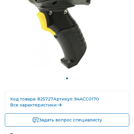
Код товара: 825727
Артикул: 94ACC0170
Все характеристики
Задать вопрос специалисту