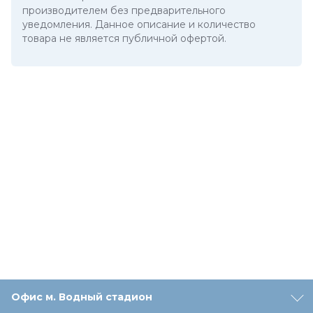
производителем без предварительного
уведомления. Данное описание и количество
товара не является публичной офертой.
Офис м. Водный стадион