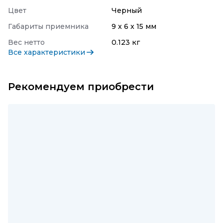
Цвет
Черный
Габариты приемника
9 x 6 x 15 мм
Вес нетто
0.123 кг
Все характеристики
Рекомендуем приобрести