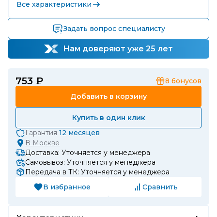
Все характеристики
Задать вопрос специалисту
Нам доверяют уже 25 лет
753 ₽
8
бонусов
Добавить в корзину
Купить в один клик
Гарантия
12 месяцев
В
Москве
Доставка: Уточняется у менеджера
Самовывоз: Уточняется у менеджера
Передача в ТК: Уточняется у менеджера
В избранное
Сравнить