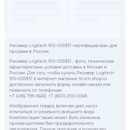
Ресивер Logitech 910-005931 сертифицирован для
продажи в России.
Ресивер Logitech 910-005931
- фото, технические
характеристики, условия доставки в Москве и
России. Для того, чтобы купить Ресивер Logitech
910-005931 в интернет-магазине Xcom-shop.ru
достаточно заполнить форму онлайн-заказа или
позвонить по телефонам:
+7 (495) 799-9669
,
+7 (800) 200-0069
.
Изображения товара, включая цвет, могут
отличаться от реального внешнего вида.
Комплектация также может быть изменена
производителем без предварительного
уведомления. Данное описание и количество