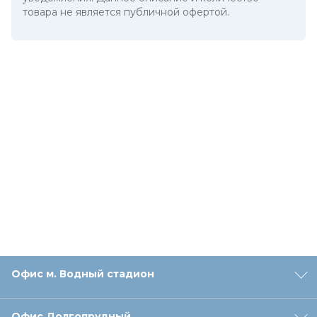
товара не является публичной офертой.
Офис м. Водный стадион
Офис Долгопрудный