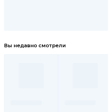
Вы недавно смотрели