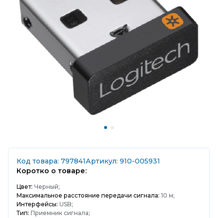
Код товара: 797841
Артикул: 910-005931
Коротко о товаре:
Цвет:
Черный;
Максимальное расстояние передачи сигнала:
10 м;
Интерфейсы:
USB;
Тип:
Приемник сигнала;