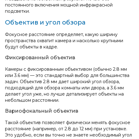
постоянного включения мощной инфракрасной
подсветки.
Объектив и угол обзора
Фокусное расстояние определяет, какую ширину
пространства охватит камера и насколько крупными
будут объекты в кадре.
Фиксированный объектив
Камеры с фиксированным объективом (обычно 2.8 мм
или 3.6 мм) — это стандартный выбор для большинства
задач. Объектив 2.8 мм дает широкий угол обзора,
подходящий для обзора комнаты или двора, а 3.6 мм
делает угол уже, но лучше детализирует объекты на
небольшом расстоянии.
Вариофокальный объектив
Такой объектив позволяет физически менять фокусное
расстояние (например, от 2.8 до 12 мм) при установке.
Это удобно, если вы точно не знаете необходимый угол