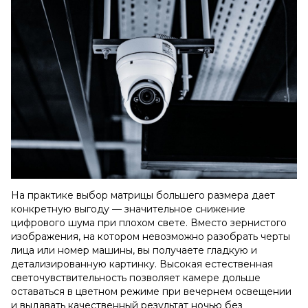
На практике выбор матрицы большего размера дает
конкретную выгоду — значительное снижение
цифрового шума при плохом свете. Вместо зернистого
изображения, на котором невозможно разобрать черты
лица или номер машины, вы получаете гладкую и
детализированную картинку. Высокая естественная
светочувствительность позволяет камере дольше
оставаться в цветном режиме при вечернем освещении
и выдавать качественный результат ночью без