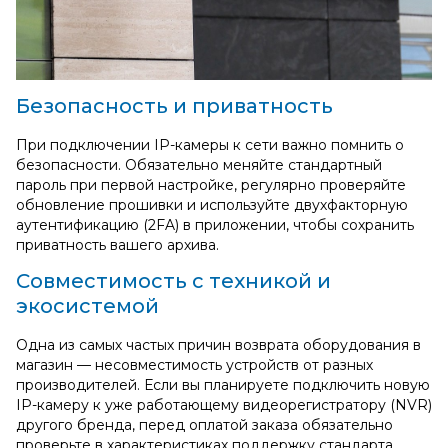
Безопасность и приватность
При подключении IP-камеры к сети важно помнить о
безопасности. Обязательно меняйте стандартный
пароль при первой настройке, регулярно проверяйте
обновление прошивки и используйте двухфакторную
аутентификацию (2FA) в приложении, чтобы сохранить
приватность вашего архива.
Совместимость с техникой и
экосистемой
Одна из самых частых причин возврата оборудования в
магазин — несовместимость устройств от разных
производителей. Если вы планируете подключить новую
IP-камеру к уже работающему видеорегистратору (NVR)
другого бренда, перед оплатой заказа обязательно
проверьте в характеристиках поддержку стандарта