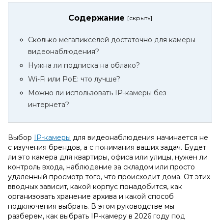
Содержание
Сколько мегапикселей достаточно для камеры
видеонаблюдения?
Нужна ли подписка на облако?
Wi-Fi или PoE: что лучше?
Можно ли использовать IP-камеры без
интернета?
Выбор
IP-камеры
для видеонаблюдения начинается не
с изучения брендов, а с понимания ваших задач. Будет
ли это камера для квартиры, офиса или улицы, нужен ли
контроль входа, наблюдение за складом или просто
удаленный просмотр того, что происходит дома. От этих
вводных зависит, какой корпус понадобится, как
организовать хранение архива и какой способ
подключения выбрать. В этом руководстве мы
разберем, как выбрать IP-камеру в 2026 году под