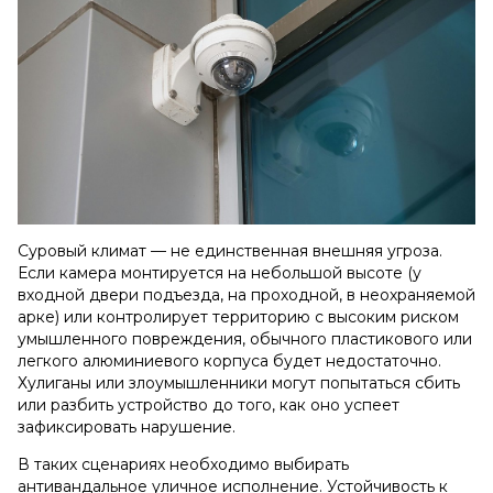
Суровый климат — не единственная внешняя угроза.
Если камера монтируется на небольшой высоте (у
входной двери подъезда, на проходной, в неохраняемой
арке) или контролирует территорию с высоким риском
умышленного повреждения, обычного пластикового или
легкого алюминиевого корпуса будет недостаточно.
Хулиганы или злоумышленники могут попытаться сбить
или разбить устройство до того, как оно успеет
зафиксировать нарушение.
В таких сценариях необходимо выбирать
антивандальное уличное исполнение. Устойчивость к