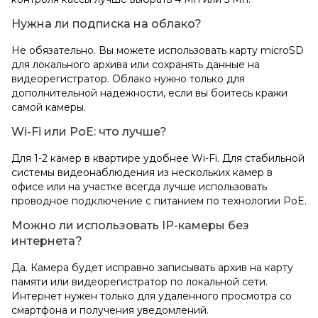
Нужна ли подписка на облако?
Не обязательно. Вы можете использовать карту microSD
для локального архива или сохранять данные на
видеорегистратор. Облако нужно только для
дополнительной надежности, если вы боитесь кражи
самой камеры.
Wi-Fi или PoE: что лучше?
Для 1-2 камер в квартире удобнее Wi-Fi. Для стабильной
системы видеонаблюдения из нескольких камер в
офисе или на участке всегда лучше использовать
проводное подключение с питанием по технологии PoE.
Можно ли использовать IP-камеры без
интернета?
Да. Камера будет исправно записывать архив на карту
памяти или видеорегистратор по локальной сети.
Интернет нужен только для удаленного просмотра со
смартфона и получения уведомлений.