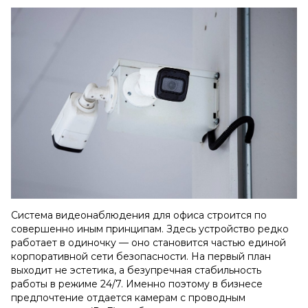
Система видеонаблюдения для офиса строится по
совершенно иным принципам. Здесь устройство редко
работает в одиночку — оно становится частью единой
корпоративной сети безопасности. На первый план
выходит не эстетика, а безупречная стабильность
работы в режиме 24/7. Именно поэтому в бизнесе
предпочтение отдается камерам с проводным