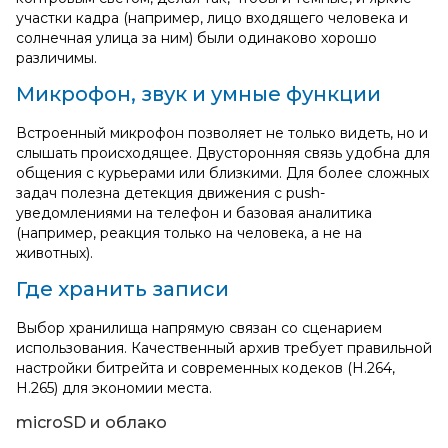
участки кадра (например, лицо входящего человека и
солнечная улица за ним) были одинаково хорошо
различимы.
Микрофон, звук и умные функции
Встроенный микрофон позволяет не только видеть, но и
слышать происходящее. Двусторонняя связь удобна для
общения с курьерами или близкими. Для более сложных
задач полезна детекция движения с push-
уведомлениями на телефон и базовая аналитика
(например, реакция только на человека, а не на
животных).
Где хранить записи
Выбор хранилища напрямую связан со сценарием
использования. Качественный архив требует правильной
настройки битрейта и современных кодеков (H.264,
H.265) для экономии места.
microSD и облако