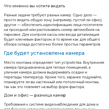
Что именно вы хотите видеть
Разные задачи требуют разных камер. Одно дело —
просто видеть общую зону (например, пустой ли офис),
другое — обеспечить идентификацию лица посетителя
на проходной или распознавать номер автомобиля на
парковке. Для контроля кассы или входа детализация
будет ключевым фактором, в то время как для общего
обзора склада достаточно более простых параметров.
Где будет установлена камера
Место монтажа определяет тип устройства. Внутренняя
камера предназначена для теплых помещений, а
уличная камера должна выдерживать осадки и
перепады температур. Кроме того, заранее подумайте,
планируете ли вы настенный или потолочный монтаж,
так как это повлияет на выбор форм-фактора.
Дом и офис — разница камер
Требования к системе видеонаблюдения для дома и