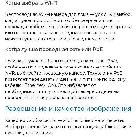
Когда выбрать Wi‑Fi
Беспроводная Wi-Fi камера для дома — удобный выбор,
когда нужен простой монтаж без сверления стен и
прокладки кабеля. Это отличное решение для квартиры
или небольшого кабинета. Однако сигнал роутера
может глушиться стенами или соседними сетями.
Когда лучше проводная сеть или PoE
Если вам нужна стабильная передача сигнала 24/7,
особенно при подключении нескольких устройств к
NVR, выбирайте проводную камеру. Технология PoE
позволяет передавать и данные, и питание по одному
кабелю (Ethernet/LAN). Это избавляет от
необходимости тянуть к каждой камере отдельный
провод питания и устанавливать розетки.
Разрешение и качество изображения
Качество изображения — это не только мегапиксели.
Выбор разрешения зависит от дистанции наблюдения и
нужной детализации.