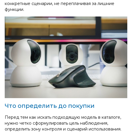
конкретные сценарии, не переплачивая за лишние
функции.
Что определить до покупки
Перед тем как искать подходящую модель в каталоге,
нужно четко сформулировать цель наблюдения,
определить зону контроля и сценарий использования.