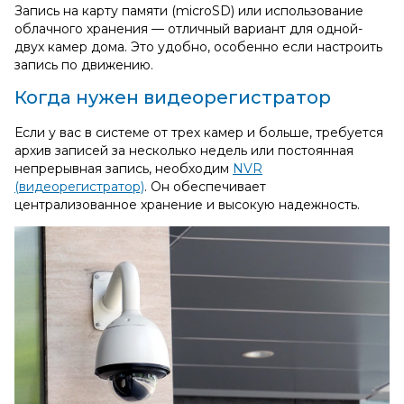
Запись на карту памяти (microSD) или использование
облачного хранения — отличный вариант для одной-
двух камер дома. Это удобно, особенно если настроить
запись по движению.
Когда нужен видеорегистратор
Если у вас в системе от трех камер и больше, требуется
архив записей за несколько недель или постоянная
непрерывная запись, необходим
NVR
(видеорегистратор)
. Он обеспечивает
централизованное хранение и высокую надежность.