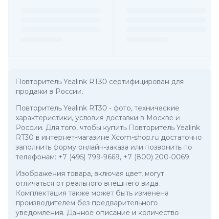
Повторитель Yealink RT30 сертифицирован для
продажи в России.
Повторитель Yealink RT30
- фото, технические
характеристики, условия доставки в Москве и
России. Для того, чтобы купить Повторитель Yealink
RT30 в интернет-магазине Xcom-shop.ru достаточно
заполнить форму онлайн-заказа или позвонить по
телефонам:
+7 (495) 799-9669
,
+7 (800) 200-0069
.
Изображения товара, включая цвет, могут
отличаться от реального внешнего вида.
Комплектация также может быть изменена
производителем без предварительного
уведомления. Данное описание и количество