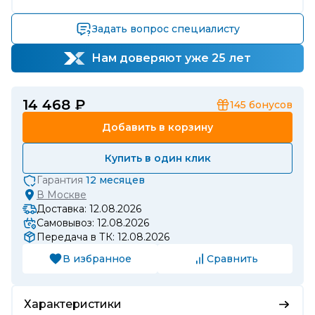
Задать вопрос специалисту
Нам доверяют уже 25 лет
14 468 ₽
145
бонусов
Добавить в корзину
Купить в один клик
Гарантия
12 месяцев
В
Москве
Доставка: 12.08.2026
Самовывоз: 12.08.2026
Передача в ТК: 12.08.2026
В избранное
Сравнить
Характеристики