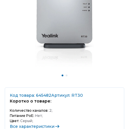
Код товара: 645482
Артикул: RT30
Коротко о товаре:
Количество каналов:
2;
Питание PoE:
Нет;
Цвет:
Серый;
Все характеристики