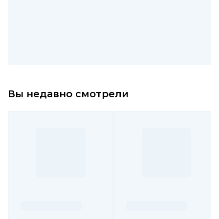
Вы недавно смотрели