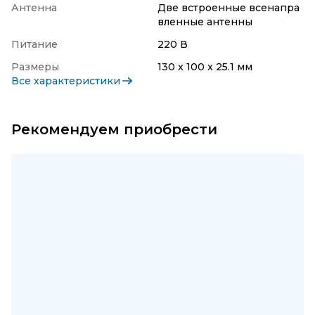
Антенна
Две встроенные всенапра
вленные антенны
Питание
220 В
Размеры
130 x 100 x 25.1 мм
Все характеристики
Рекомендуем приобрести