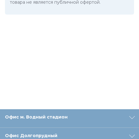
товара не является публичной офертой.
Офис м. Водный стадион
Офис Долгопрудный