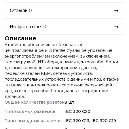
Отзывы
0
Вопрос-ответ
0
Описание
Утройство обеспечивает безопасное,
централизованное и интеллектуальное управление
энергопотреблением (включением, выключением,
перезагрузкой) ИТ-оборудования центров обработки
данных (серверов, систем хранения данных,
переключателей КВМ, сетевых устройств,
последовательных устройств с данными и пр.), а также
позволяет контролировать состояние окружающей
среды в центрах обработки данных посредством
датчиков.
Общее количество розеток
8 шт
Тип входных разъемов
IEC 320 C20
Типы выходных разъемов
IEC 320 C13, IEC 320 C19