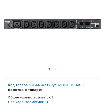
Код товара: 526443
Артикул: PE8208G-AX-G
Коротко о товаре:
Общее количество розеток:
8;
Все характеристики