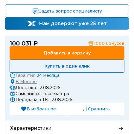
Задать вопрос специалисту
Нам доверяют уже 25 лет
100 031 ₽
1000
бонусов
Добавить в корзину
Купить в один клик
Гарантия
24 месяца
В
Москве
Доставка: 12.08.2026
Самовывоз: Послезавтра
Передача в ТК: 12.08.2026
В избранное
Сравнить
Характеристики