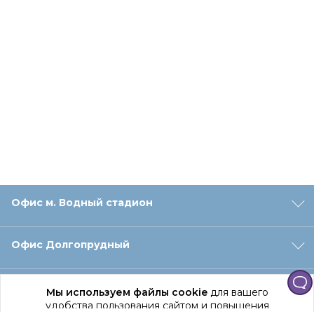
Офис м. Водный стадион
Офис Долгопрудный
Офис Санкт‑Петербург
Мы используем файлы cookie
для вашего
удобства пользования сайтом и повышения