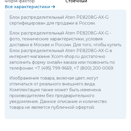
Форм-фактор
Стоечный
Все характеристики
Блок распределительный Aten PE8208G-AX-G
сертифицирован для продажи в России.
Блок распределительный Aten PE8208G-AX-G
-
фото, технические характеристики, условия
доставки в Москве и России. Для того, чтобы купить
Блок распределительный Aten PE8208G-AX-G в
интернет-магазине Xcom-shop.ru достаточно
заполнить форму онлайн-заказа или позвонить по
телефонам:
+7 (495) 799-9669
,
+7 (800) 200-0069
.
Изображения товара, включая цвет, могут
отличаться от реального внешнего вида.
Комплектация также может быть изменена
производителем без предварительного
уведомления. Данное описание и количество
товара не является публичной офертой.