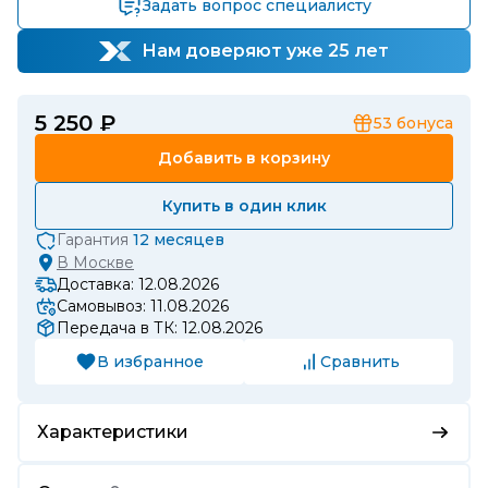
Задать вопрос специалисту
Нам доверяют уже 25 лет
5 250 ₽
53
бонуса
Добавить в корзину
Купить в один клик
Гарантия
12 месяцев
В
Москве
Доставка: 12.08.2026
Самовывоз: 11.08.2026
Передача в ТК: 12.08.2026
В избранное
Сравнить
Характеристики