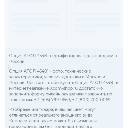
Опция АТОЛ 45481 сертифицирован для продажи в
России.
Опция АТОЛ 45481
- фото, технические
характеристики, условия доставки в Москве и
России. Для того, чтобы купить Опция АТОЛ 45481 в
интернет-магазине Xcom-shop.ru достаточно
заполнить форму онлайн-заказа или позвонить по
телефонам:
+7 (495) 799-9669
,
+7 (800) 200-0069
.
Изображения товара, включая цвет, могут
отличаться от реального внешнего вида.
Комплектация также может быть изменена
производителем без предварительного