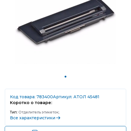
Код товара: 783400
Артикул: АТОЛ 45481
Коротко о товаре:
Тип:
Отделитель этикеток;
Все характеристики