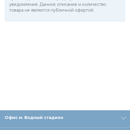
уведомления. Данное описание и количество
товара не является публичной офертой.
Офис м. Водный стадион