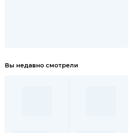
Вы недавно смотрели