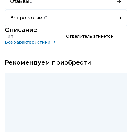
Отзывы
0
Вопрос-ответ
0
Описание
Тип
Отделитель этикеток
Все характеристики
Рекомендуем приобрести