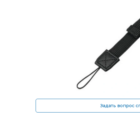
Задать вопрос с