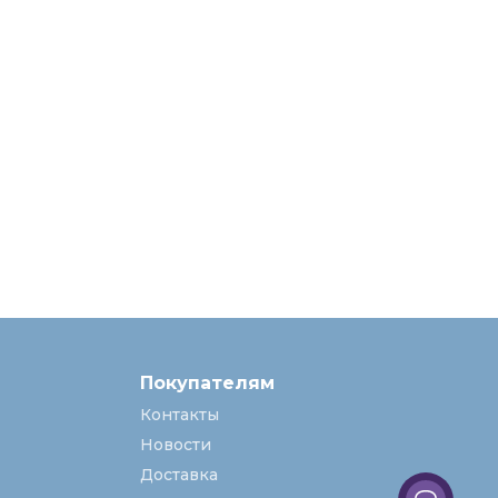
Покупателям
Контакты
Новости
Доставка