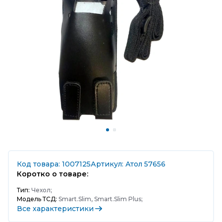
Код товара: 1007125
Артикул: Атол 57656
Коротко о товаре:
Тип:
Чехол;
Модель ТСД:
Smart.Slim, Smart.Slim Plus;
Все характеристики