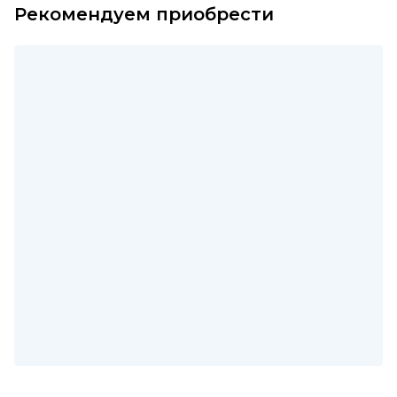
Рекомендуем приобрести