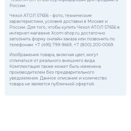
России.
Чехол АТОЛ 57656
- фото, технические
характеристики, условия доставки в Москве и
России. Для того, чтобы купить Чехол АТОЛ 57656 в
интернет-магазине Xcom-shop.ru достаточно
заполнить форму онлайн-заказа или позвонить по
телефонам:
+7 (495) 799-9669
,
+7 (800) 200-0069
.
Изображения товара, включая цвет, могут
отличаться от реального внешнего вида.
Комплектация также может быть изменена
производителем без предварительного
уведомления. Данное описание и количество
товара не является публичной офертой.