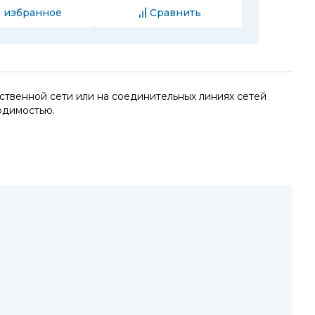
 избранное
Сравнить
ственной сети или на соединительных линиях сетей
одимостью.