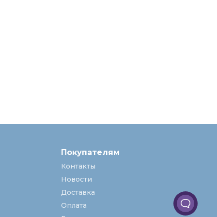
Покупателям
Контакты
Новости
Доставка
Оплата