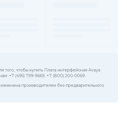
ля того, чтобы купить Плата интерфейсная Avaya
нам:
+7 (495) 799-9669
,
+7 (800) 200-0069
.
ть изменена производителем без предварительного