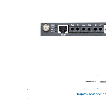
Задать вопрос с