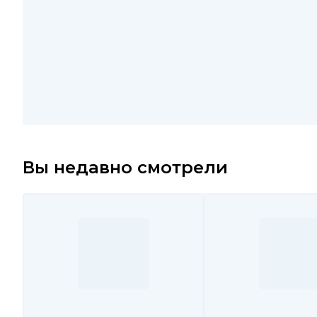
Вы недавно смотрели