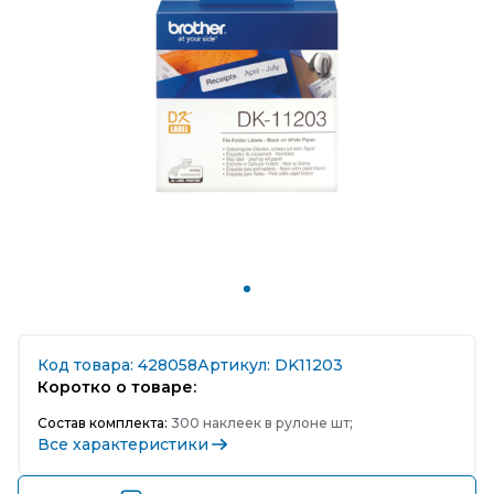
Код товара: 428058
Артикул: DK11203
Коротко о товаре:
Состав комплекта:
300 наклеек в рулоне шт;
Все характеристики