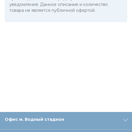
уведомления. Данное описание и количество
товара не является публичной офертой.
Офис м. Водный стадион