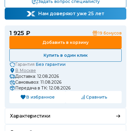
Задать вопрос специалисту
Нам доверяют уже 25 лет
1 925 ₽
19
бонусов
Добавить в корзину
Купить в один клик
Гарантия
Без гарантии
В
Москве
Доставка: 12.08.2026
Самовывоз: 11.08.2026
Передача в ТК: 12.08.2026
В избранное
Сравнить
Характеристики