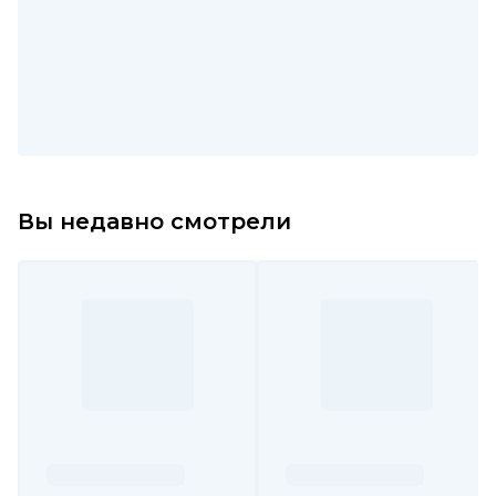
Вы недавно смотрели