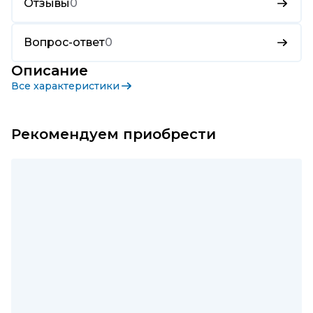
Отзывы
0
Вопрос-ответ
0
Описание
Все характеристики
Рекомендуем приобрести