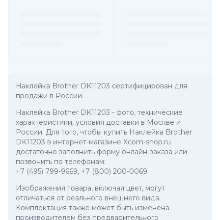
Наклейка Brother DK11203 сертифицирован для
продажи в России.
Наклейка Brother DK11203
- фото, технические
характеристики, условия доставки в Москве и
России. Для того, чтобы купить Наклейка Brother
DK11203 в интернет-магазине Xcom-shop.ru
достаточно заполнить форму онлайн-заказа или
позвонить по телефонам:
+7 (495) 799-9669
,
+7 (800) 200-0069
.
Изображения товара, включая цвет, могут
отличаться от реального внешнего вида.
Комплектация также может быть изменена
производителем без предварительного