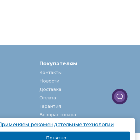
Покупателям
Контакты
Новости
Доставка
Оплата
Гарантия
Возврат товара
Услуги
Применяем рекомендательные технологии
О компании
Понятно
комендаций.