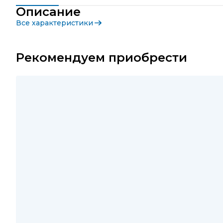
Описание
Все характеристики
Рекомендуем приобрести