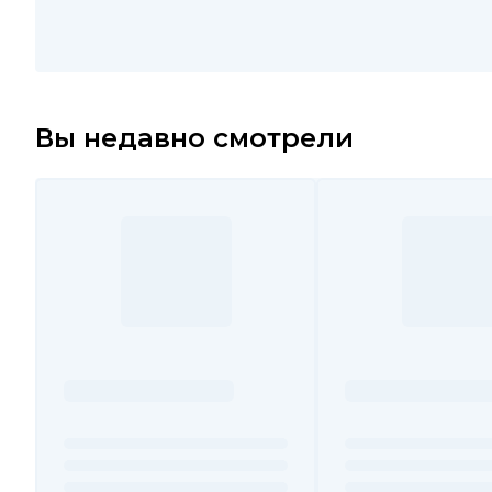
Вы недавно смотрели