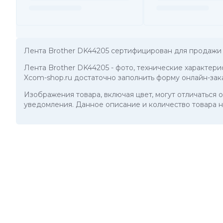
Лента Brother DK44205 сертифицирован для продажи 
Лента Brother DK44205
- фото, технические характери
Xcom-shop.ru достаточно заполнить форму онлайн-зак
Изображения товара, включая цвет, могут отличаться
уведомления. Данное описание и количество товара н