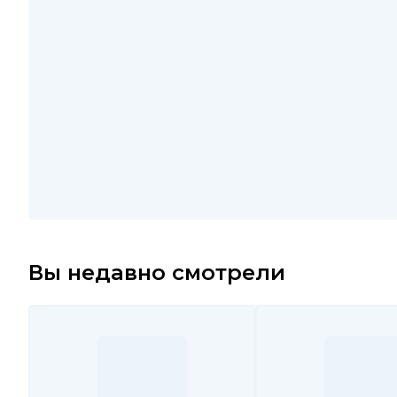
Вы недавно смотрели