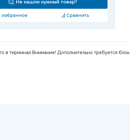
Не нашли нужный товар?
 избранное
Сравнить
го в терминал.Внимание! Дополнительно требуется блок