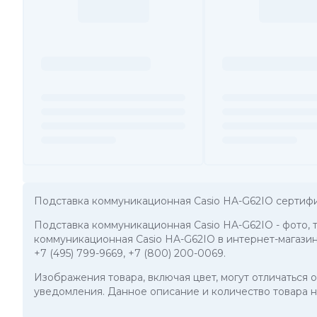
Подставка коммуникационная Casio HA-G62IO сертиф
Подставка коммуникационная Casio HA-G62IO
- фото,
коммуникационная Casio HA-G62IO в интернет-магазин
+7 (495) 799-9669
,
+7 (800) 200-0069
.
Изображения товара, включая цвет, могут отличаться
уведомления. Данное описание и количество товара н