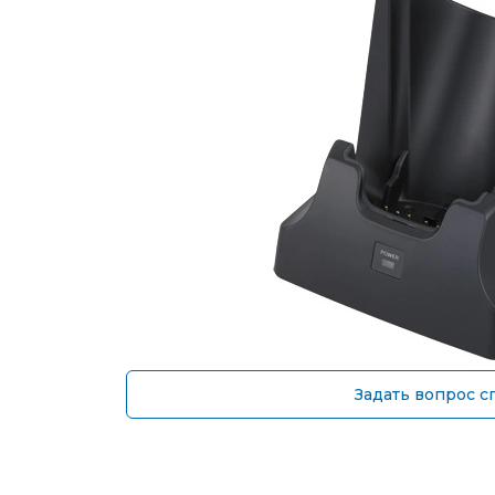
Задать вопрос с