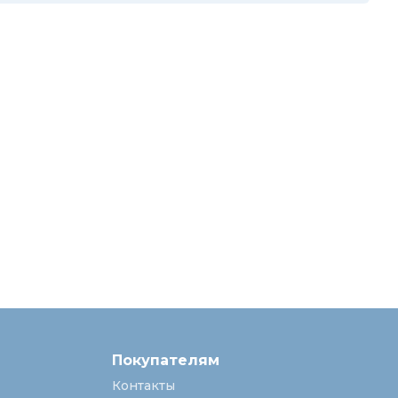
Покупателям
Контакты