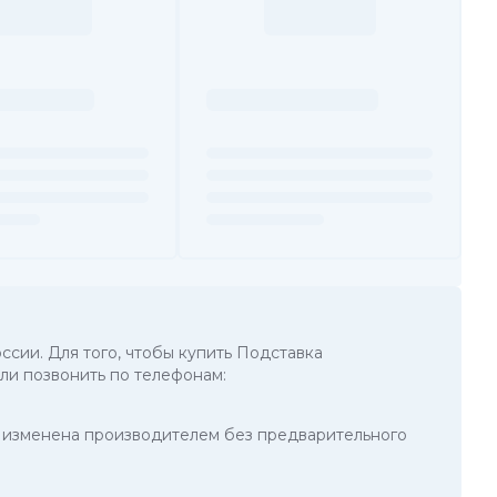
ссии. Для того, чтобы купить Подставка
ли позвонить по телефонам:
ть изменена производителем без предварительного