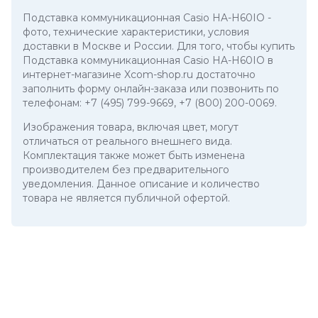
Подставка коммуникационная Casio HA-H60IO
-
фото, технические характеристики, условия
доставки в Москве и России. Для того, чтобы купить
Подставка коммуникационная Casio HA-H60IO в
интернет-магазине Xcom-shop.ru достаточно
заполнить форму онлайн-заказа или позвонить по
телефонам:
+7 (495) 799-9669
,
+7 (800) 200-0069
.
Изображения товара, включая цвет, могут
отличаться от реального внешнего вида.
Комплектация также может быть изменена
производителем без предварительного
уведомления. Данное описание и количество
товара не является публичной офертой.