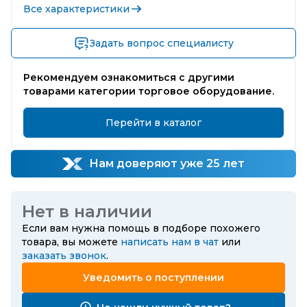
Все характеристики
Задать вопрос специалисту
Рекомендуем ознакомиться с другими
товарами категории торговое оборудование.
Перейти в каталог
Нам доверяют уже 25 лет
Нет в наличии
Если вам нужна помощь в подборе похожего
товара, вы можете
написать нам в чат
или
заказать звонок
.
Уведомить о поступлении