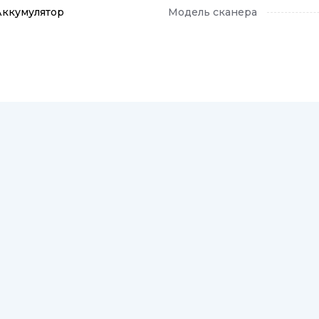
Аккумулятор
Модель сканера