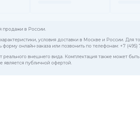
я продажи в России.
 характеристики, условия доставки в Москве и России. Для т
ь форму онлайн-заказа или позвонить по телефонам:
+7 (495)
 от реального внешнего вида. Комплектация также может бы
е является публичной офертой.