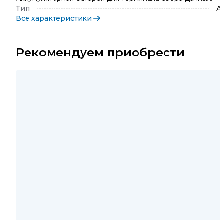
Тип
Все характеристики
Рекомендуем приобрести