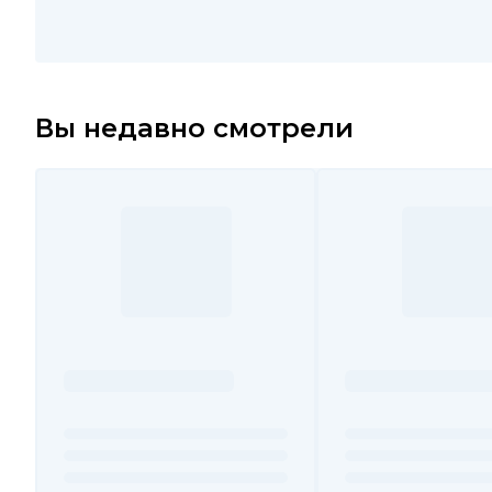
Вы недавно смотрели