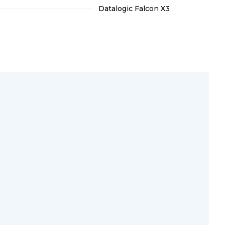
Datalogic Falcon X3