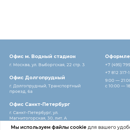
Офис м. Водный стадион
Оформлен
г. Москва, ул. Выборгская, 22 стр. 3
+7 (495) 79
+7 812 317-
Офис Долгопрудный
9:00 — 21:0
г. Долгопрудный, Транспортный
с 10:00 — 1
проезд, 6а
Офис Санкт‑Петербург
г. Санкт‑Петербург, ул.
Магнитогорская, 30, лит. А
Мы используем файлы cookie
для вашего удоб