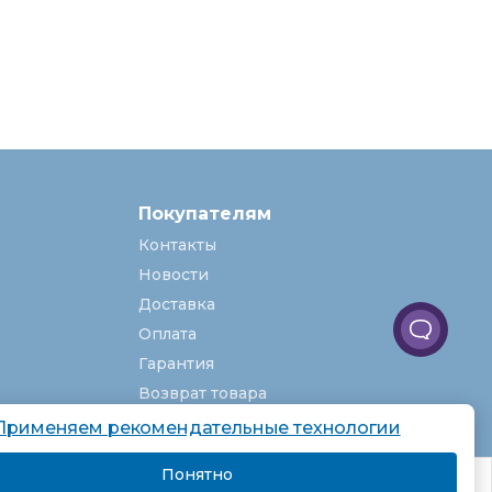
Покупателям
Контакты
Новости
Доставка
Оплата
Гарантия
Возврат товара
Услуги
Применяем рекомендательные технологии
О компании
Понятно
комендаций.
Вакансии