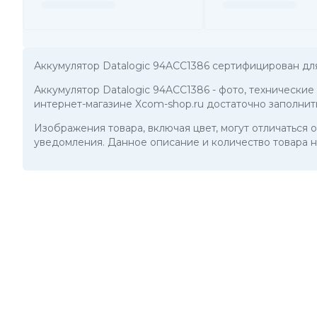
Аккумулятор Datalogic 94ACC1386 сертифицирован дл
Аккумулятор Datalogic 94ACC1386
- фото, технические
интернет-магазине Xcom-shop.ru достаточно заполнит
Изображения товара, включая цвет, могут отличаться
уведомления. Данное описание и количество товара н