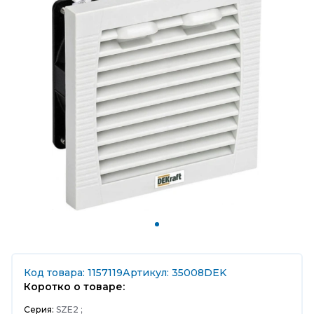
Код товара: 1157119
Артикул: 35008DEK
Коротко о товаре:
Серия:
SZE2 ;