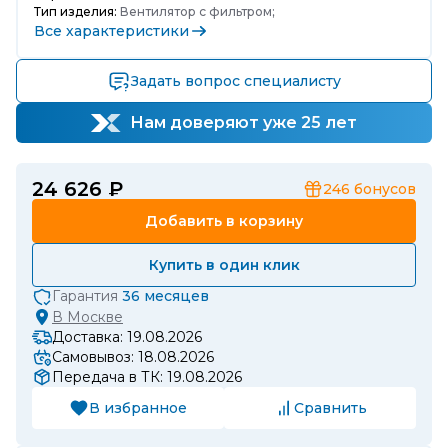
Тип изделия:
Вентилятор с фильтром;
Все характеристики
Задать вопрос специалисту
Нам доверяют уже 25 лет
24 626 ₽
246
бонусов
Добавить в корзину
Купить в один клик
Гарантия
36 месяцев
В
Москве
Доставка: 19.08.2026
Самовывоз: 18.08.2026
Передача в ТК: 19.08.2026
В избранное
Сравнить