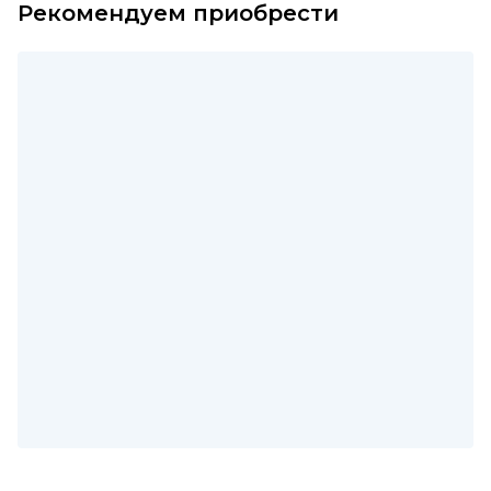
Рекомендуем приобрести