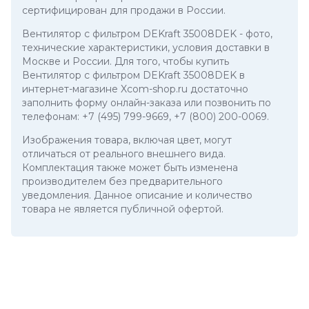
сертифицирован для продажи в России.
Вентилятор с фильтром DEKraft 35008DEK
- фото,
технические характеристики, условия доставки в
Москве и России. Для того, чтобы купить
Вентилятор с фильтром DEKraft 35008DEK в
интернет-магазине Xcom-shop.ru достаточно
заполнить форму онлайн-заказа или позвонить по
телефонам:
+7 (495) 799-9669
,
+7 (800) 200-0069
.
Изображения товара, включая цвет, могут
отличаться от реального внешнего вида.
Комплектация также может быть изменена
производителем без предварительного
уведомления. Данное описание и количество
товара не является публичной офертой.