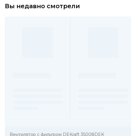
Вы недавно смотрели
Вентилятор с фильтром DEKraft 35008DEK