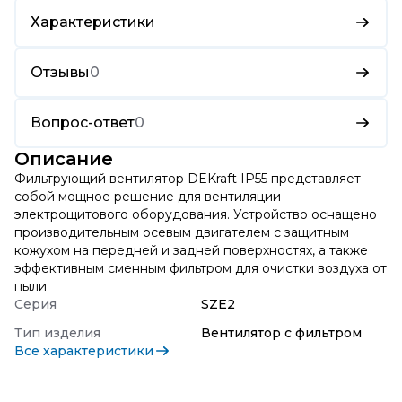
Характеристики
Отзывы
0
Вопрос-ответ
0
Описание
Фильтрующий вентилятор DEKraft IP55 представляет
собой мощное решение для вентиляции
электрощитового оборудования. Устройство оснащено
производительным осевым двигателем с защитным
кожухом на передней и задней поверхностях, а также
эффективным сменным фильтром для очистки воздуха от
пыли
Серия
SZE2
Тип изделия
Вентилятор с фильтром
Все характеристики