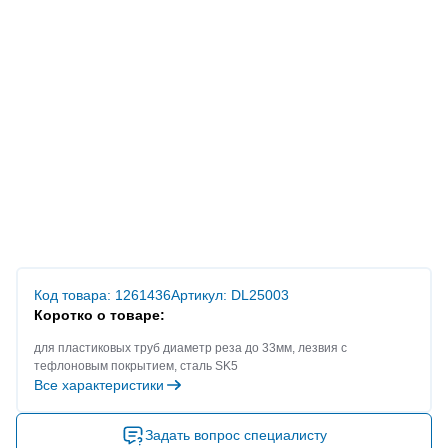
Код товара: 1261436
Артикул: DL25003
Коротко о товаре:
для пластиковых труб диаметр реза до 33мм, лезвия с
тефлоновым покрытием, сталь SK5
Все характеристики
Задать вопрос специалисту