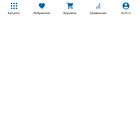
Каталог
Избранное
Корзина
Сравнение
Войти