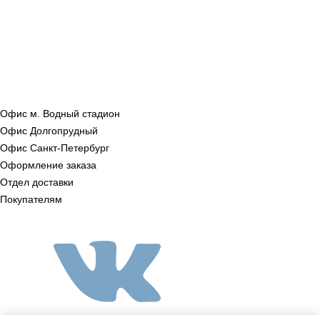
Офис м. Водный стадион
Офис Долгопрудный
Офис Санкт‑Петербург
Оформление заказа
Отдел доставки
Покупателям