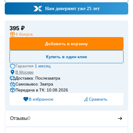
Нам доверяют уже 25 лет
395 ₽
4
бонуса
Добавить в корзину
Купить в один клик
Гарантия
1 месяц
В
Москве
Доставка: Послезавтра
Самовывоз: Завтра
Передача в ТК: 10.08.2026
В избранное
Сравнить
Отзывы
0