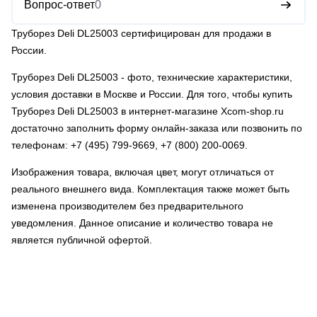
Вопрос-ответ
0
Труборез Deli DL25003 сертифицирован для продажи в
России.
Труборез Deli DL25003
- фото, технические характеристики,
условия доставки в Москве и России. Для того, чтобы купить
Труборез Deli DL25003 в интернет-магазине Xcom-shop.ru
достаточно заполнить форму онлайн-заказа или позвонить по
телефонам:
+7 (495) 799-9669
,
+7 (800) 200-0069
.
Изображения товара, включая цвет, могут отличаться от
реального внешнего вида. Комплектация также может быть
изменена производителем без предварительного
уведомления. Данное описание и количество товара не
является публичной офертой.