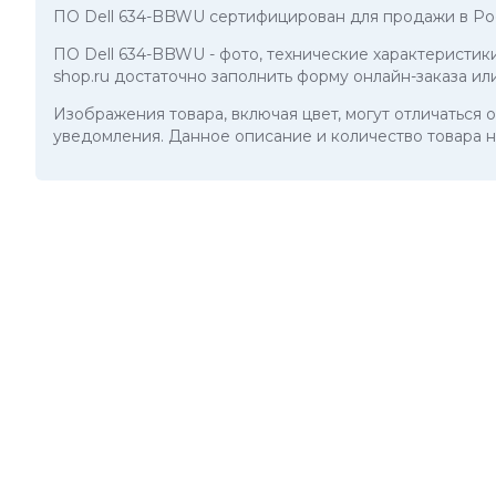
ПО Dell 634-BBWU сертифицирован для продажи в Ро
ПО Dell 634-BBWU
- фото, технические характеристик
shop.ru достаточно заполнить форму онлайн-заказа ил
Изображения товара, включая цвет, могут отличаться
уведомления. Данное описание и количество товара н