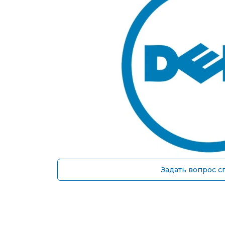
Задать вопрос с