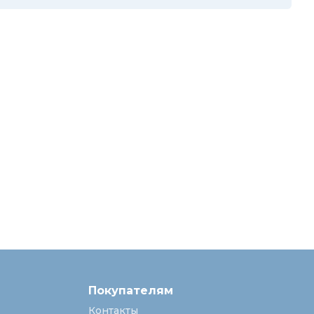
Покупателям
Контакты