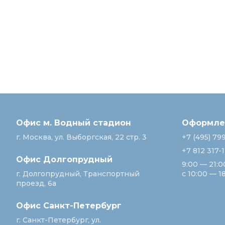
Офис м. Водный стадион
Оформлен
г. Москва, ул. Выборгская, 22 стр. 3
+7 (495) 79
+7 812 317-
Офис Долгопрудный
9:00 — 21:0
г. Долгопрудный, Транспортный
с 10:00 — 1
проезд, 6а
Офис Санкт‑Петербург
г. Санкт‑Петербург, ул.