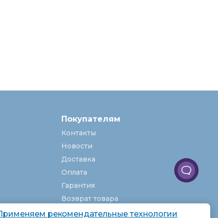
Покупателям
Контакты
Новости
Доставка
Оплата
Гарантия
Возврат товара
Услуги
Применяем рекомендательные технологии