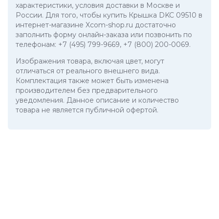
характеристики, условия доставки в Москве и
России. Для того, чтобы купить Крышка DKC 09510 в
интернет-магазине Xcom-shop.ru достаточно
заполнить форму онлайн-заказа или позвонить по
телефонам:
+7 (495) 799-9669
,
+7 (800) 200-0069
.
Изображения товара, включая цвет, могут
отличаться от реального внешнего вида.
Комплектация также может быть изменена
производителем без предварительного
уведомления. Данное описание и количество
товара не является публичной офертой.