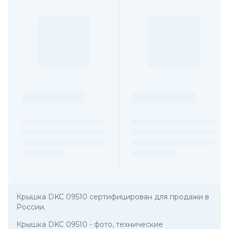
Крышка DKC 09510 сертифицирован для продажи в
России.
Крышка DKC 09510
- фото, технические