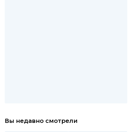
Вы недавно смотрели