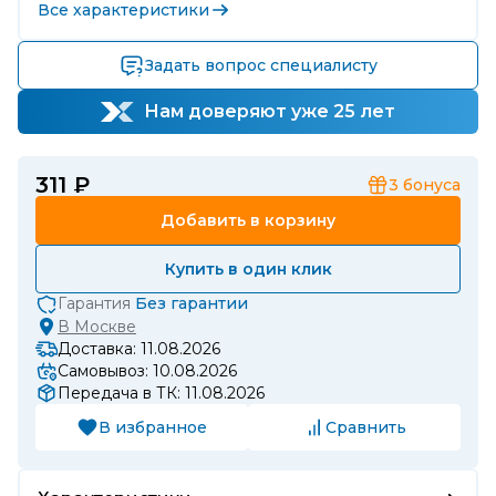
Все характеристики
Задать вопрос специалисту
Нам доверяют уже 25 лет
311 ₽
3
бонуса
Добавить в корзину
Купить в один клик
Гарантия
Без гарантии
В
Москве
Доставка: 11.08.2026
Самовывоз: 10.08.2026
Передача в ТК: 11.08.2026
В избранное
Сравнить