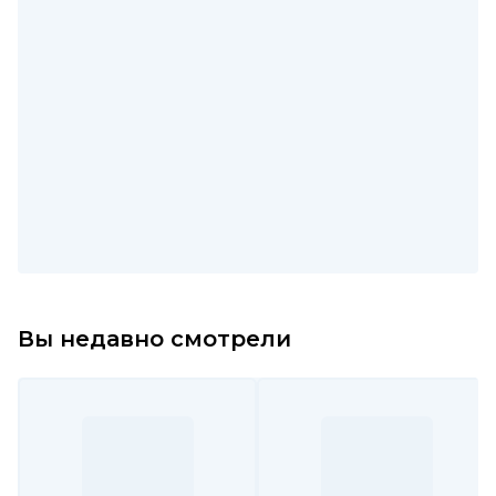
Вы недавно смотрели