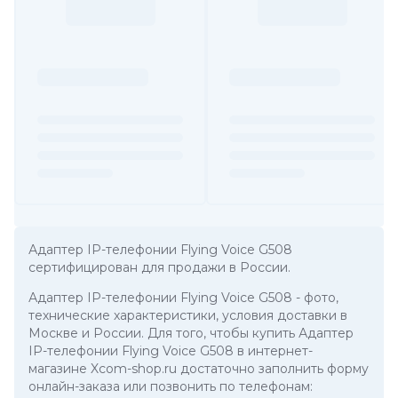
Адаптер IP-телефонии Flying Voice G508
сертифицирован для продажи в России.
Адаптер IP-телефонии Flying Voice G508
- фото,
технические характеристики, условия доставки в
Москве и России. Для того, чтобы купить Адаптер
IP-телефонии Flying Voice G508 в интернет-
магазине Xcom-shop.ru достаточно заполнить форму
онлайн-заказа или позвонить по телефонам: