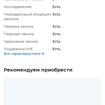
Эхоподавление
Есть
Переадресация входящих
Есть
звонков
Перевод звонка
Есть
Перехват звонка
Есть
Удержание звонка
Есть
Поддержка PoE
Есть
Все характеристики
Рекомендуем приобрести