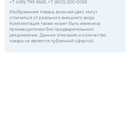
+7 (495) 799-9669
,
+7 (800) 200-0069
.
Изображения товара, включая цвет, могут
отличаться от реального внешнего вида.
Комплектация также может быть изменена
производителем без предварительного
уведомления. Данное описание и количество
товара не является публичной офертой.