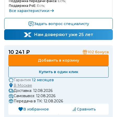
Поддержка передачи факса:
Есть;
Поддержка PoE:
Есть;
Все характеристики
Задать вопрос специалисту
Нам доверяют уже 25 лет
10 241 ₽
102
бонуса
Добавить в корзину
Купить в один клик
Гарантия
12 месяцев
В
Москве
Доставка: 12.08.2026
Самовывоз: 12.08.2026
Передача в ТК: 12.08.2026
В избранное
Сравнить