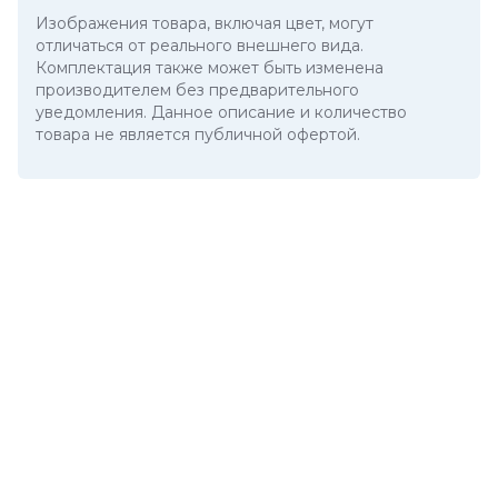
Изображения товара, включая цвет, могут
отличаться от реального внешнего вида.
Комплектация также может быть изменена
производителем без предварительного
уведомления. Данное описание и количество
товара не является публичной офертой.