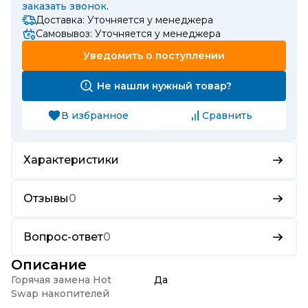
заказать звонок
.
Доставка: Уточняется у менеджера
Самовывоз: Уточняется у менеджера
Уведомить о поступлении
Не нашли нужный товар?
В избранное
Сравнить
Характеристики
Отзывы
0
Вопрос-ответ
0
Описание
Горячая замена Hot
Да
Swap накопителей