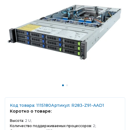
Код товара: 1115180
Артикул: R283-Z91-AAD1
Коротко о товаре:
Высота:
2 U;
Количество поддерживаемых процессоров:
2;