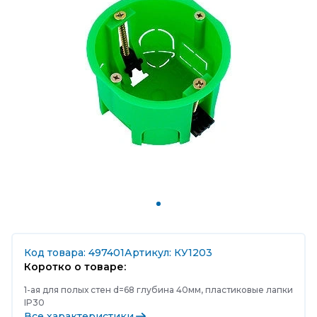
Код товара: 497401
Артикул: КУ1203
Коротко о товаре:
1-ая для полых стен d=68 глубина 40мм, пластиковые лапки
IP30
Все характеристики