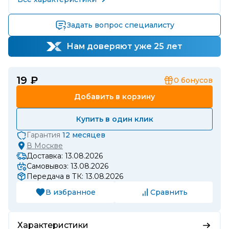
Задать вопрос специалисту
Нам доверяют уже 25 лет
19 ₽
0
бонусов
Добавить в корзину
Купить в один клик
Гарантия
12 месяцев
В
Москве
Доставка: 13.08.2026
Самовывоз: 13.08.2026
Передача в ТК: 13.08.2026
В избранное
Сравнить
Характеристики