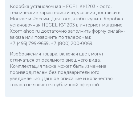
Коробка установочная HEGEL КУ1203
- фото,
технические характеристики, условия доставки в
Москве и России. Для того, чтобы купить Коробка
установочная HEGEL КУ1203 в интернет-магазине
Xcom-shop.ru достаточно заполнить форму онлайн-
заказа или позвонить по телефонам:
+7 (495) 799-9669
,
+7 (800) 200-0069
.
Изображения товара, включая цвет, могут
отличаться от реального внешнего вида.
Комплектация также может быть изменена
производителем без предварительного
уведомления. Данное описание и количество
товара не является публичной офертой.