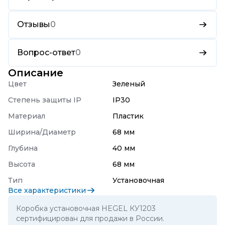
Отзывы
0
Вопрос-ответ
0
Описание
Цвет
Зеленый
Степень защиты IP
IP30
Материал
Пластик
Ширина/Диаметр
68 мм
Глубина
40 мм
Высота
68 мм
Тип
Установочная
Все характеристики
Коробка установочная HEGEL КУ1203
сертифицирован для продажи в России.