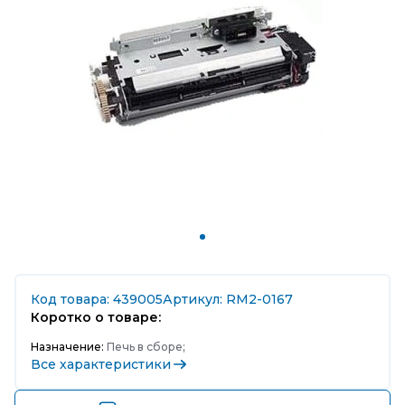
Код товара: 439005
Артикул: RM2-0167
Коротко о товаре:
Назначение:
Печь в сборе;
Все характеристики