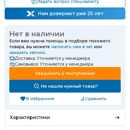
Задать вопрос специалисту
Нам доверяют уже 25 лет
Нет в наличии
Если вам нужна помощь в подборе похожего
товара, вы можете
написать нам в чат
или
заказать звонок
.
Доставка: Уточняется у менеджера
Самовывоз: Уточняется у менеджера
Уведомить о поступлении
Не нашли нужный товар?
В избранное
Сравнить
Характеристики