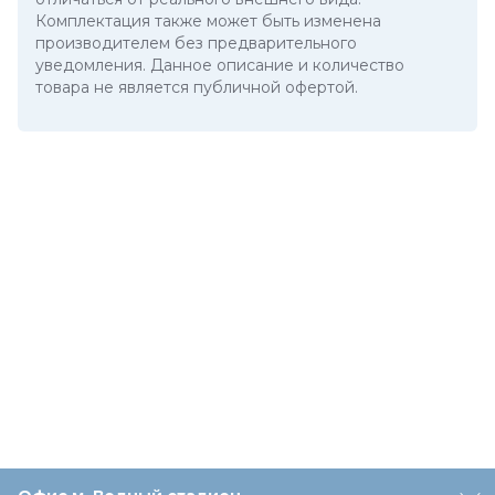
Комплектация также может быть изменена
производителем без предварительного
уведомления. Данное описание и количество
товара не является публичной офертой.