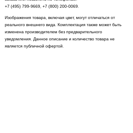
+7 (495) 799-9669
,
+7 (800) 200-0069
.
Изображения товара, включая цвет, могут отличаться от
реального внешнего вида. Комплектация также может быть
изменена производителем без предварительного
уведомления. Данное описание и количество товара не
является публичной офертой.