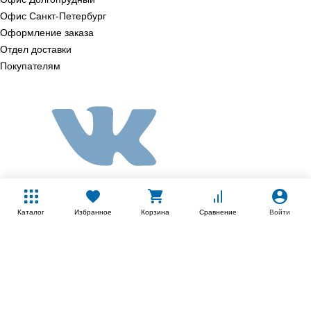
Офис Санкт‑Петербург
Оформление заказа
Отдел доставки
Покупателям
Каталог
Избранное
Корзина
Сравнение
Войти