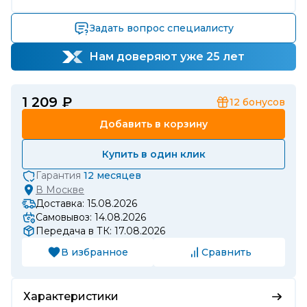
Задать вопрос специалисту
Нам доверяют уже 25 лет
1 209 ₽
12
бонусов
Добавить в корзину
Купить в один клик
Гарантия
12 месяцев
В
Москве
Доставка: 15.08.2026
Самовывоз: 14.08.2026
Передача в ТК: 17.08.2026
В избранное
Сравнить
Характеристики