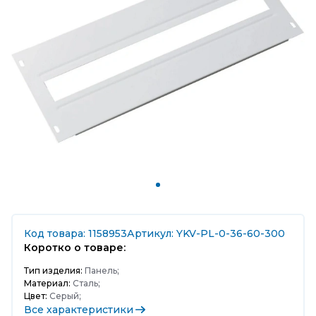
Код товара: 1158953
Артикул: YKV-PL-0-36-60-300
Коротко о товаре:
Тип изделия:
Панель;
Материал:
Сталь;
Цвет:
Серый;
Все характеристики