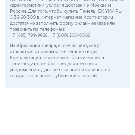
характеристики, условия доставки в Москве и
России. Для того, чтобы купить Панель IEK YKV-PL-
0-36-60-300 в интернет-магазине Xcom-shop.ru
достаточно заполнить форму онлайн-заказа или
позвонить по телефонам:
+7 (495) 799-9669
,
+7 (800) 200-0069
.
Изображения товара, включая цвет, могут
отличаться от реального внешнего вида.
Комплектация также может быть изменена
производителем без предварительного
уведомления. Данное описание и количество
товара не является публичной офертой.