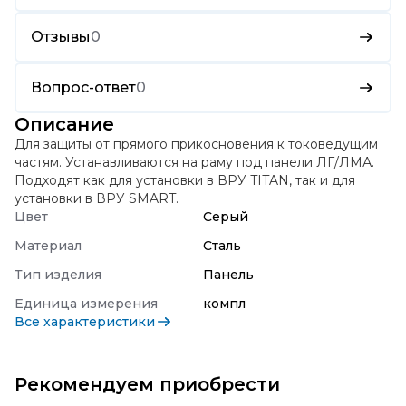
Отзывы
0
Вопрос-ответ
0
Описание
Для защиты от прямого прикосновения к токоведущим
частям. Устанавливаются на раму под панели ЛГ/ЛМА.
Подходят как для установки в ВРУ TITAN, так и для
установки в ВРУ SMART.
Цвет
Серый
Материал
Сталь
Тип изделия
Панель
Единица измерения
компл
Все характеристики
Рекомендуем приобрести