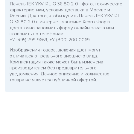
Панель IEK YKV-PL-G-36-80-2-0
- фото, технические
характеристики, условия доставки в Москве и
России. Для того, чтобы купить Панель IEK YKV-PL-
G-36-80-2-0 в интернет-магазине Xcom-shop.ru
достаточно заполнить форму онлайн-заказа или
позвонить по телефонам:
+7 (495) 799-9669
,
+7 (800) 200-0069
.
Изображения товара, включая цвет, могут
отличаться от реального внешнего вида.
Комплектация также может быть изменена
производителем без предварительного
уведомления. Данное описание и количество
товара не является публичной офертой.