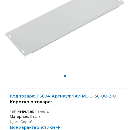
Код товара: 1158941
Артикул: YKV-PL-G-36-80-2-0
Коротко о товаре:
Тип изделия:
Панель;
Материал:
Сталь;
Цвет:
Серый;
Все характеристики