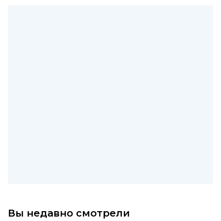
Вы недавно смотрели