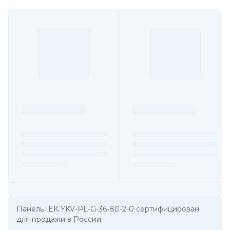
Панель IEK YKV-PL-G-36-80-2-0 сертифицирован
для продажи в России.