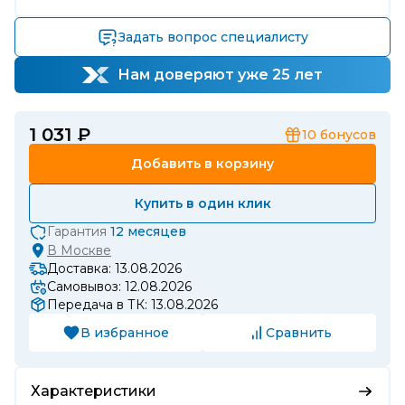
Задать вопрос специалисту
Нам доверяют уже 25 лет
1 031 ₽
10
бонусов
Добавить в корзину
Купить в один клик
Гарантия
12 месяцев
В
Москве
Доставка: 13.08.2026
Самовывоз: 12.08.2026
Передача в ТК: 13.08.2026
В избранное
Сравнить
Характеристики