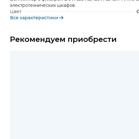
электротехнических шкафов.
Цвет
Все характеристики
Рекомендуем приобрести