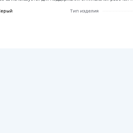
Серый
Тип изделия