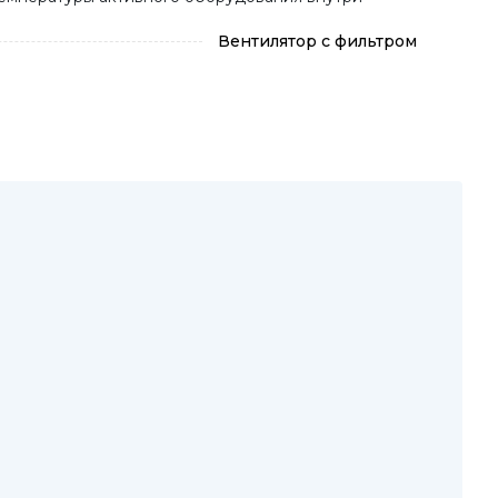
Вентилятор с фильтром