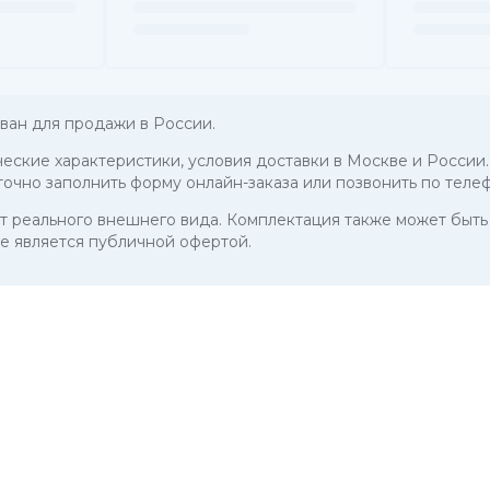
ван для продажи в России.
ические характеристики, условия доставки в Москве и России.
точно заполнить форму онлайн-заказа или позвонить по теле
 от реального внешнего вида. Комплектация также может бы
е является публичной офертой.