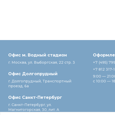
Офис м. Водный стадион
Оформлен
г. Москва, ул. Выборгская, 22 стр. 3
+7 (495) 79
+7 812 317-
Офис Долгопрудный
9:00 — 21:0
г. Долгопрудный, Транспортный
с 10:00 — 1
проезд, 6а
Офис Санкт‑Петербург
г. Санкт‑Петербург, ул.
Магнитогорская, 30, лит. А