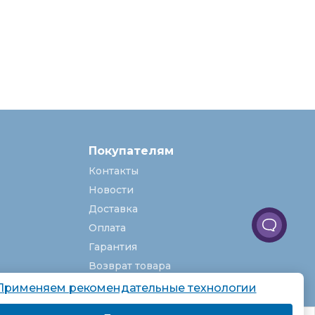
Покупателям
Контакты
Новости
Доставка
Оплата
Гарантия
Возврат товара
Услуги
Применяем рекомендательные технологии
О компании