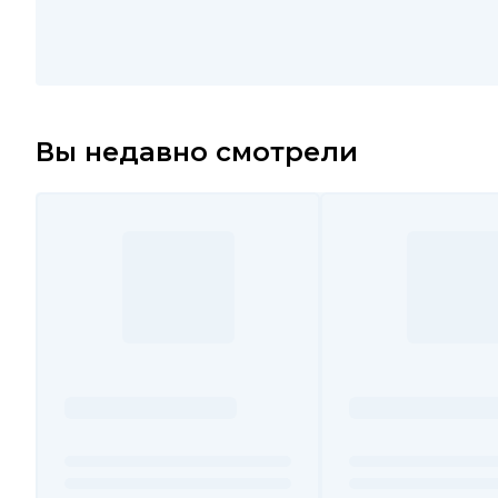
Вы недавно смотрели