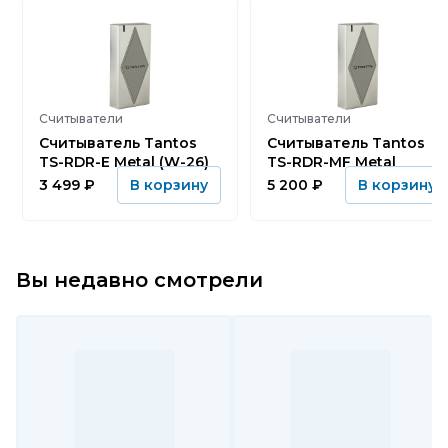
Считыватели
Считыватели
Считыватель Tantos
Считыватель Tantos
TS-RDR-E Metal (W-26)
TS-RDR-MF Metal
3 499
₽
5 200
₽
В корзину
В корзину
Вы недавно смотрели