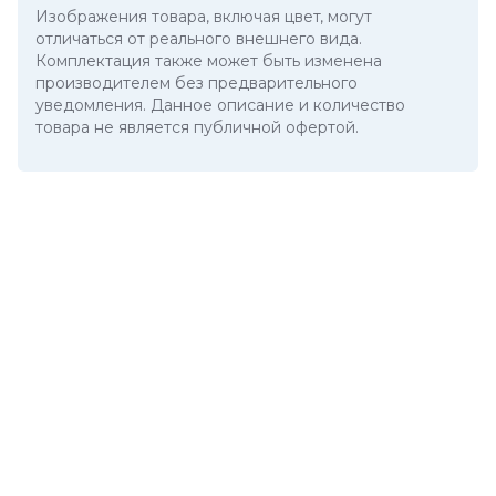
Изображения товара, включая цвет, могут
отличаться от реального внешнего вида.
Комплектация также может быть изменена
производителем без предварительного
уведомления. Данное описание и количество
товара не является публичной офертой.