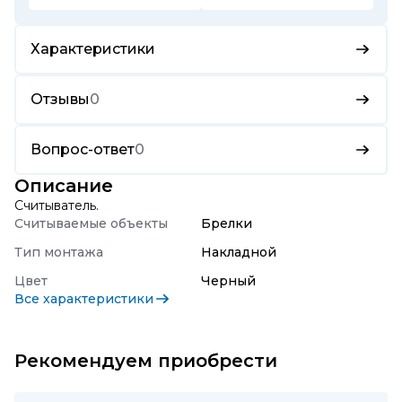
Характеристики
Отзывы
0
Вопрос-ответ
0
Описание
Считыватель.
Считываемые объекты
Брелки
Тип монтажа
Накладной
Цвет
Черный
Все характеристики
Рекомендуем приобрести