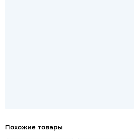
Похожие товары