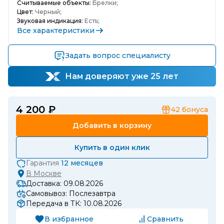
Считываемые объекты:
Брелки;
Цвет:
Черный;
Звуковая индикация:
Есть;
Все характеристики
Задать вопрос специалисту
Нам доверяют уже 25 лет
4 200 ₽
42
бонуса
Добавить в корзину
Купить в один клик
Гарантия
12 месяцев
В
Москве
Доставка: 09.08.2026
Самовывоз: Послезавтра
Передача в ТК: 10.08.2026
В избранное
Сравнить