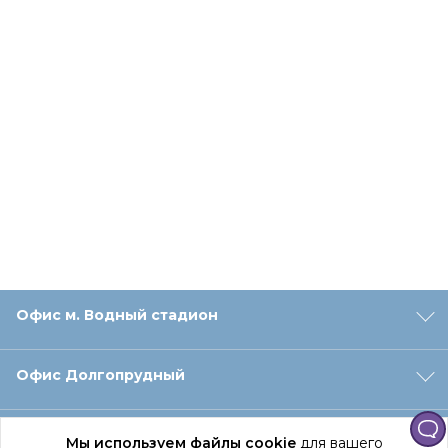
Офис м. Водный стадион
Офис Долгопрудный
Офис Санкт‑Петербург
Мы используем файлы cookie
для вашего