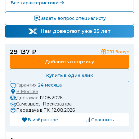
Все характеристики
Задать вопрос специалисту
Нам доверяют уже 25 лет
29 137 ₽
291
бонус
Добавить в корзину
Купить в один клик
Гарантия
24 месяца
В
Москве
Доставка: 12.08.2026
Самовывоз: Послезавтра
Передача в ТК: 12.08.2026
В избранное
Сравнить