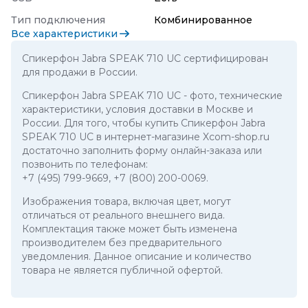
Тип подключения
Комбинированное
Все характеристики
Спикерфон Jabra SPEAK 710 UC сертифицирован
для продажи в России.
Спикерфон Jabra SPEAK 710 UC
- фото, технические
характеристики, условия доставки в Москве и
России. Для того, чтобы купить Спикерфон Jabra
SPEAK 710 UC в интернет-магазине Xcom-shop.ru
достаточно заполнить форму онлайн-заказа или
позвонить по телефонам:
+7 (495) 799-9669
,
+7 (800) 200-0069
.
Изображения товара, включая цвет, могут
отличаться от реального внешнего вида.
Комплектация также может быть изменена
производителем без предварительного
уведомления. Данное описание и количество
товара не является публичной офертой.