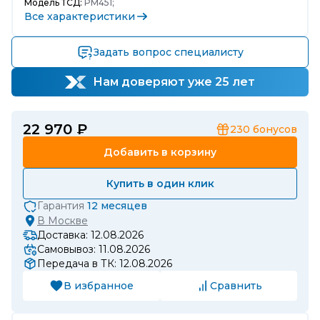
Модель ТСД:
PM451;
Все характеристики
Задать вопрос специалисту
Нам доверяют уже 25 лет
22 970 ₽
230
бонусов
Добавить в корзину
Купить в один клик
Гарантия
12 месяцев
В
Москве
Доставка: 12.08.2026
Самовывоз: 11.08.2026
Передача в ТК: 12.08.2026
В избранное
Сравнить