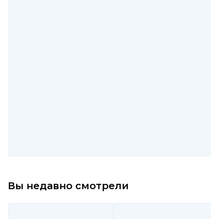
Вы недавно смотрели