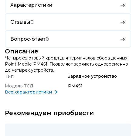
Характеристики
Отзывы
0
Вопрос-ответ
0
Описание
Четырехслотовый кредл для терминалов сбора данных
Point Mobile PM451. Позволяет заряжать одновременно
до четырех устройств.
Тип
Зарядное устройство
Модель ТСД
PM451
Все характеристики
Рекомендуем приобрести