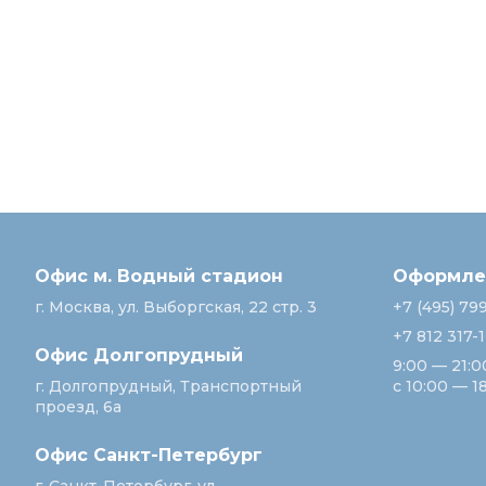
Офис м. Водный стадион
Оформлен
г. Москва, ул. Выборгская, 22 стр. 3
+7 (495) 79
+7 812 317-
Офис Долгопрудный
9:00 — 21:0
г. Долгопрудный, Транспортный
с 10:00 — 1
проезд, 6а
Офис Санкт‑Петербург