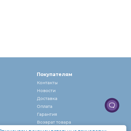
Покупателям
Контакты
Новости
Доставка
Оплата
Гарантия
Возврат товара
Услуги