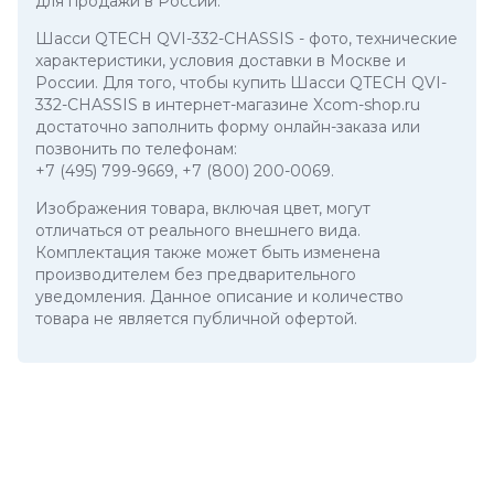
для продажи в России.
Шасси QTECH QVI-332-CHASSIS
- фото, технические
характеристики, условия доставки в Москве и
России. Для того, чтобы купить Шасси QTECH QVI-
332-CHASSIS в интернет-магазине Xcom-shop.ru
достаточно заполнить форму онлайн-заказа или
позвонить по телефонам:
+7 (495) 799-9669
,
+7 (800) 200-0069
.
Изображения товара, включая цвет, могут
отличаться от реального внешнего вида.
Комплектация также может быть изменена
производителем без предварительного
уведомления. Данное описание и количество
товара не является публичной офертой.