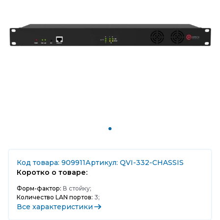
Код товара: 909911
Артикул: QVI-332-CHASSIS
Коротко о товаре:
Форм-фактор:
В стойку;
Количество LAN портов:
3;
Все характеристики