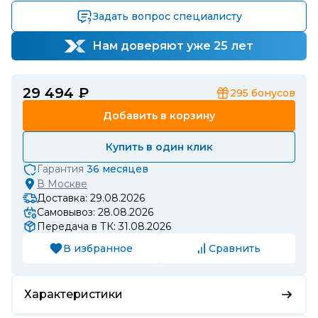
Задать вопрос специалисту
Нам доверяют уже 25 лет
29 494 ₽
295
бонусов
Добавить в корзину
Купить в один клик
Гарантия
36 месяцев
В
Москве
Доставка: 29.08.2026
Самовывоз: 28.08.2026
Передача в ТК: 31.08.2026
В избранное
Сравнить
Характеристики