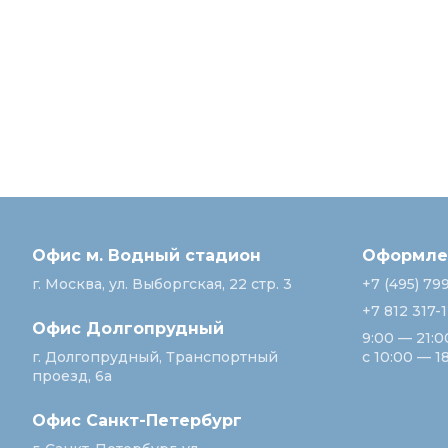
Офис м. Водный стадион
Оформлен
г. Москва, ул. Выборгская, 22 стр. 3
+7 (495) 79
+7 812 317-
Офис Долгопрудный
9:00 — 21:0
г. Долгопрудный, Транспортный
с 10:00 — 1
проезд, 6а
Офис Санкт‑Петербург