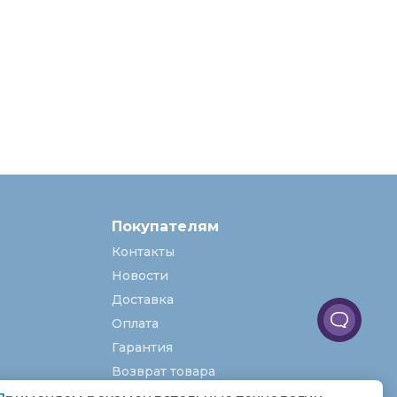
Покупателям
Контакты
Новости
Доставка
Оплата
Гарантия
Возврат товара
Услуги