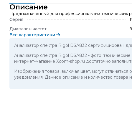
Описание
Предназначенный для профессиональных технических ра
Серия
R
Диапазон частот
Все характеристики
Анализатор спектра Rigol DSA832 сертифицирован дл
Анализатор спектра Rigol DSA832
- фото, технические
интернет-магазине Xcom-shop.ru достаточно заполнит
Изображения товара, включая цвет, могут отличаться
уведомления. Данное описание и количество товара н