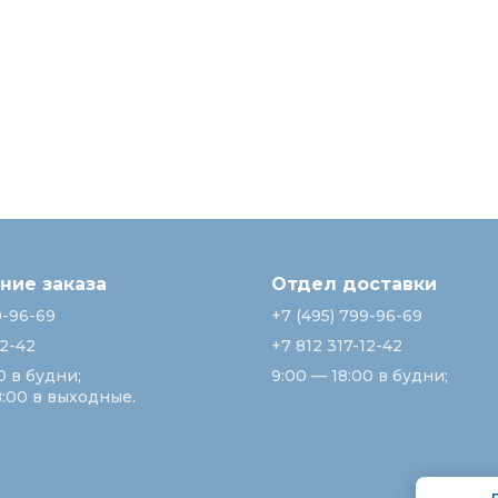
ие заказа
Отдел доставки
9-96-69
+7 (495) 799-96-69
12-42
+7 812 317-12-42
0 в будни;
9:00 — 18:00 в будни;
8:00 в выходные.