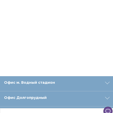
Офис м. Водный стадион
Офис Долгопрудный
Офис Санкт‑Петербург