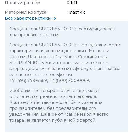
Правый разъем
RJ-11
Материал корпуса
Пластик
Все характеристики
Соединитель SUPRLAN 10-0315 сертифицирован
для продажи в России.
Соединитель SUPRLAN 10-0315
- фото, технические
характеристики, условия доставки в Москве и
России. Для того, чтобы купить Соединитель
SUPRLAN 10-0315 в интернет-магазине Xcom-
shop.ru достаточно заполнить форму онлайн-заказа
или позвонить по телефонам:
+7 (495) 799-9669
,
+7 (800) 200-0069
.
Изображения товара, включая цвет, могут
отличаться от реального внешнего вида.
Комплектация также может быть изменена
производителем без предварительного
уведомления. Данное описание и количество
товара не является публичной офертой.