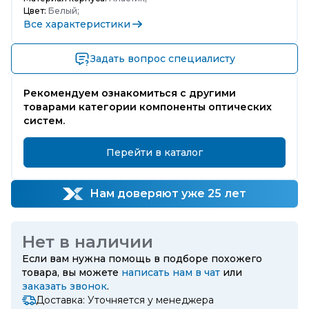
Цвет:
Белый;
Все характеристики
Задать вопрос специалисту
Рекомендуем ознакомиться с другими
товарами категории компоненты оптических
систем.
Перейти в каталог
Нам доверяют уже 25 лет
Нет в наличии
Если вам нужна помощь в подборе похожего
товара, вы можете
написать нам в чат
или
заказать звонок
.
Доставка: Уточняется у менеджера