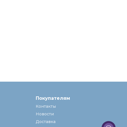
Покупателям
Контакты
Новости
Доставка