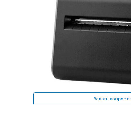
Задать вопрос с